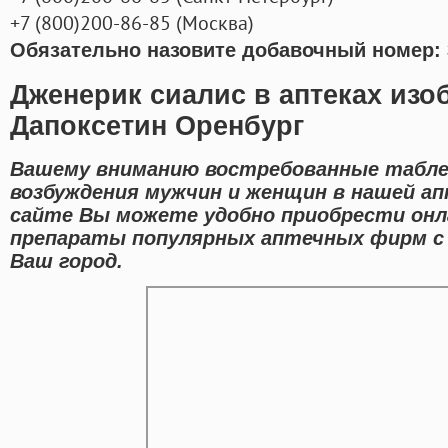
+7
(800
)200-86-85
(
Москва)
Обязательно назовите добавочный номер: 
Дженерик сиалис в аптеках изо
Дапоксетин Оренбург
Вашему вниманию востребованные табле
возбуждения мужчин и женщин в нашей ап
сайте Вы можете удобно приобрести онл
препараты популярных аптечных фирм с
Ваш город.