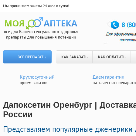
Мы принимаем заказы 24 часа в сутки!
все для Вашего сексуального здоровья
препараты для повышения потенции
ВСЕ ПРЕПАРАТЫ
КАК ЗАКАЗАТЬ
КАК ОПЛАТИТЬ
Круглосуточный
Даем гарантии
прием заказов
на качество препарат
Дапоксетин Оренбург | Доставк
России
Представляем популярные дженерики 