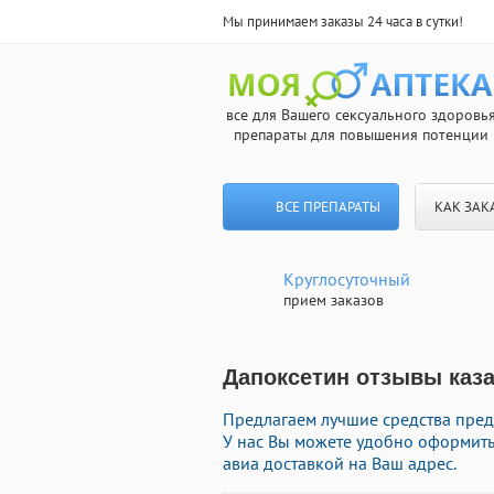
Мы принимаем заказы 24 часа в сутки!
все для Вашего сексуального здоровь
препараты для повышения потенции
ВСЕ ПРЕПАРАТЫ
КАК ЗАК
Круглосуточный
прием заказов
Дапоксетин отзывы каза
Предлагаем лучшие средства пред
У нас Вы можете удобно оформит
авиа доставкой на Ваш адрес.