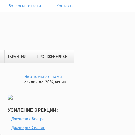
Вопросы - ответы
Контакты
ГАРАНТИИ
ПРО ДЖЕНЕРИКИ
Экономьте с нами
скидки до 20%, акции
УСИЛЕНИЕ ЭРЕКЦИИ:
Дженерик Виагра
Дженерик Сиалис