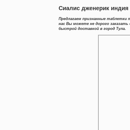
Сиалис дженерик индия 
Предлагаем признанные таблетки п
нас Вы можете не дорого заказать 
быстрой доставкой в город Тула.