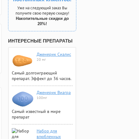
Уже на следующий заказ Вы
получите свою первую скидку!
Накопительные скидки до
20%!
ИНТЕРЕСНЫЕ ПРЕПАРАТЫ
Дженерик Сиалис
20 мг
Самый долгоиграющий
препарат. Эффект до 36 часов.
Дженерик Виагра
100мг
Самый известный в мире
препарат
Набор для
влюбленных