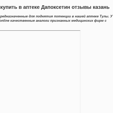
купить в аптеке Дапоксетин отзывы казань
редназначенные для поднятия потенции в нашей аптеке Тулы. У
online качественные аналоги признанных медицинских фирм с