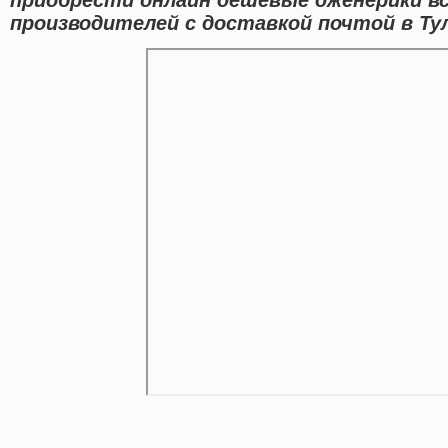
производителей с доставкой почтой в Тул