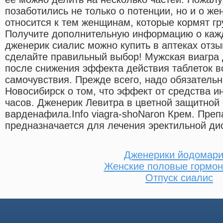
позаботились не только о потенции, но и о ж
относится к тем женщинам, которые кормят г
Получите дополнительную информацию о каж
дженерик сиалис можно купить в аптеках отзы
сделайте правильный выбор! Мужская виагра 
после снижения эффекта действия таблеток 
самочувствия. Прежде всего, надо обязательн
Новосибирск о том, что эффект от средства и
часов. Дженерик Левитра в цветной защитной
варденафила.Info viagra-shoNaron Крем. Преп
предназначается для лечения эректильной ди
Дженерики йодомар
Женские половые гормон
Отпуск сиалис