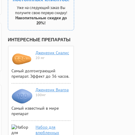
Уже на следующий заказ Вы
получите свою первую скидку!
Накопительные скидки до
20%!
ИНТЕРЕСНЫЕ ПРЕПАРАТЫ
Дженерик Сиалис
20 мг
Самый долгоиграющий
препарат. Эффект до 36 часов.
Дженерик Виагра
100мг
Самый известный в мире
препарат
Набор для
влюбленных