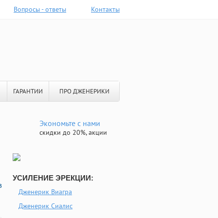
Вопросы - ответы
Контакты
ГАРАНТИИ
ПРО ДЖЕНЕРИКИ
Экономьте с нами
скидки до 20%, акции
УСИЛЕНИЕ ЭРЕКЦИИ:
в
Дженерик Виагра
Дженерик Сиалис