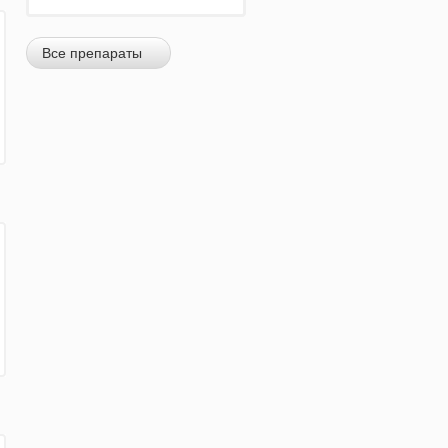
Все препараты