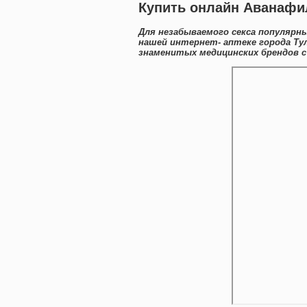
Купить онлайн Аванафи
Для незабываемого секса популярн
нашей интернет- аптеке города Ту
знаменитых медицинских брендов с