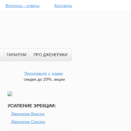
Вопросы - ответы
Контакты
ГАРАНТИИ
ПРО ДЖЕНЕРИКИ
Экономьте с нами
скидки до 20%, акции
УСИЛЕНИЕ ЭРЕКЦИИ:
Дженерик Виагра
Дженерик Сиалис