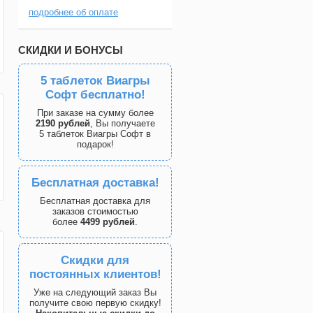
подробнее об оплате
СКИДКИ И БОНУСЫ
5 таблеток Виагры
Софт бесплатно!
При заказе на сумму более
2190 рублей
, Вы получаете
5 таблеток Виагры Софт в
подарок!
Бесплатная доставка!
Бесплатная доставка для
заказов стоимостью
более
4499 рублей
.
Скидки для
постоянных клиентов!
Уже на следующий заказ Вы
получите свою первую скидку!