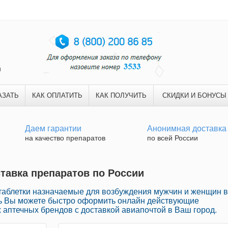
и
АЗАТЬ
КАК ОПЛАТИТЬ
КАК ПОЛУЧИТЬ
СКИДКИ И БОНУСЫ
Даем гарантии
Анонимная доставка
на качество препаратов
по всей России
ставка препаратов по России
аблетки назначаемые для возбуждения мужчин и женщин в
сь Вы можете быстро оформить онлайн действующие
аптечных брендов с доставкой авиапочтой в Ваш город.