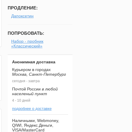
ПРОДЛЕНИЕ:
Дапоксетин
ПОПРОБОВАТЬ:
Набор - пробник
«Классический»
Анонимная доставка
Курьером в городах
Москва, Санкт-Петербург
сегодня - завтра
Почтой России
в любой
населеный пункт
4 - 10 дней
подробнее о доставке
Наличными, Webmoney,
QIWI, Яндекс.Деньги,
VISA/MasterCard