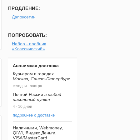
ПРОДЛЕНИЕ:
Дапоксетин
ПОПРОБОВАТЬ:
Набор - пробник
«Классический»
Анонимная доставка
Курьером в городах
Москва, Санкт-Петербург
сегодня - завтра
Почтой России
в любой
населеный пункт
4 - 10 дней
подробнее о доставке
Наличными, Webmoney,
QIWI, Яндекс.Деньги,
VISA/MasterCard