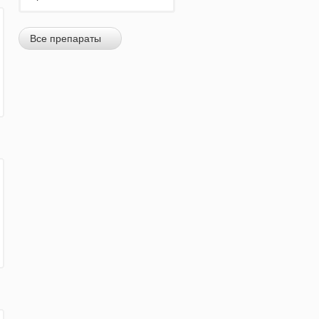
Все препараты