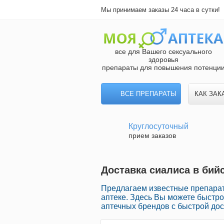
Мы принимаем заказы 24 часа в сутки!
все для Вашего сексуального
здоровья
препараты для повышения потенци
ВСЕ ПРЕПАРАТЫ
КАК ЗАК
Круглосуточный
прием заказов
Доставка сиалиса в бийс
Предлагаем известные препарат
аптеке. Здесь Вы можете быстр
аптечных брендов с быстрой дос