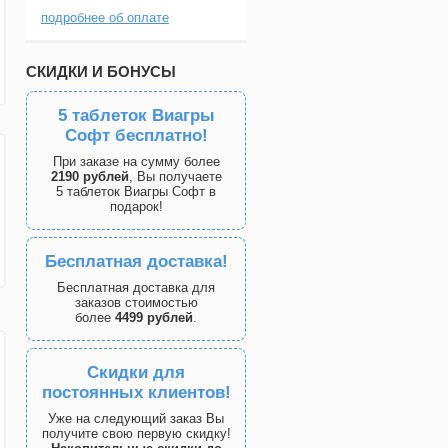
подробнее об оплате
СКИДКИ И БОНУСЫ
5 таблеток Виагры
Софт бесплатно!
При заказе на сумму более
2190 рублей
, Вы получаете
5 таблеток Виагры Софт в
подарок!
Бесплатная доставка!
Бесплатная доставка для
заказов стоимостью
более
4499 рублей
.
Скидки для
постоянных клиентов!
Уже на следующий заказ Вы
получите свою первую скидку!