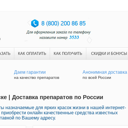
и
АЗАТЬ
КАК ОПЛАТИТЬ
КАК ПОЛУЧИТЬ
СКИДКИ И БОНУСЫ
Даем гарантии
Анонимная доставка
на качество препаратов
по всей России
ке | Доставка препаратов по России
ы назначаемые для ярких красок жизни в нашей интернет-
о приобрести онлайн качественные средства известных
тавкой по Вашему адресу.