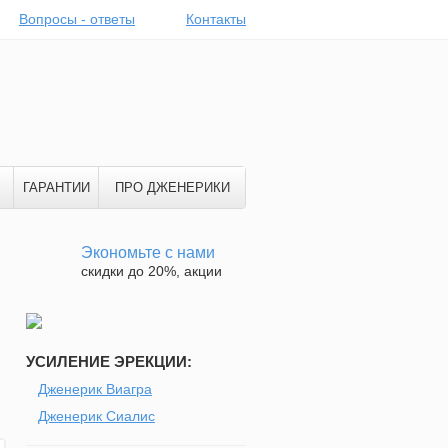
Вопросы - ответы
Контакты
ГАРАНТИИ
ПРО ДЖЕНЕРИКИ
Экономьте с нами
скидки до 20%, акции
УСИЛЕНИЕ ЭРЕКЦИИ:
Дженерик Виагра
Дженерик Сиалис