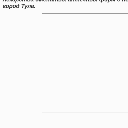
город Тула.