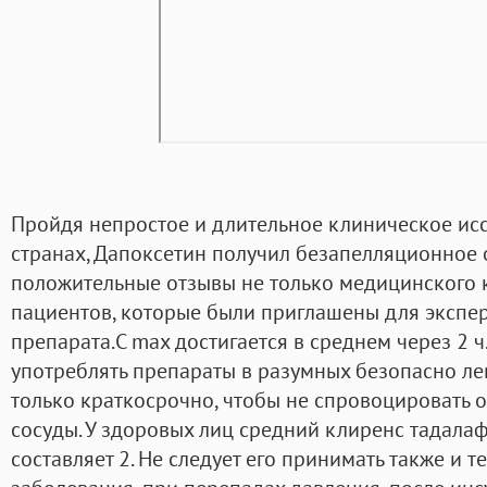
Пройдя непростое и длительное клиническое исс
странах, Дапоксетин получил безапелляционное
положительные отзывы не только медицинского к
пациентов, которые были приглашены для экспе
препарата.C max достигается в среднем через 2 
употреблять препараты в разумных безопасно лев
только краткосрочно, чтобы не спровоцировать 
сосуды. У здоровых лиц средний клиренс тадала
составляет 2. Не следует его принимать также и т