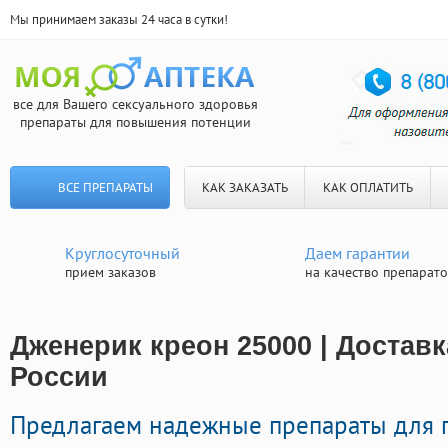
Мы принимаем заказы 24 часа в сутки!
все для Вашего сексуального здоровья
препараты для повышения потенции
ВСЕ ПРЕПАРАТЫ
КАК ЗАКАЗАТЬ
КАК ОПЛАТИТЬ
Круглосуточный
Даем гарантии
прием заказов
на качество препарат
Дженерик креон 25000 | Достав
России
Предлагаем надежные препараты для 