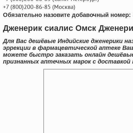
+7
(800
)200-86-85
(
Москва)
Обязательно назовите добавочный номер: 
Дженерик сиалис Омск Дженери
Для Вас дешёвые Индийские дженерики на
эррекции в фармацевтической аптеке Ваш
можете быстро заказать онлайн дешёвы
признанных аптечных марок с доставкой 