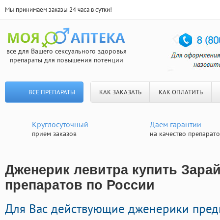
Мы принимаем заказы 24 часа в сутки!
все для Вашего сексуального здоровья
препараты для повышения потенции
ВСЕ ПРЕПАРАТЫ
КАК ЗАКАЗАТЬ
КАК ОПЛАТИТЬ
Круглосуточный
Даем гарантии
прием заказов
на качество препарат
Дженерик левитра купить Зарай
препаратов по России
Для Вас действующие дженерики пред