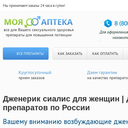
Мы принимаем заказы 24 часа в сутки!
все для Вашего сексуального здоровья
препараты для повышения потенции
ВСЕ ПРЕПАРАТЫ
КАК ЗАКАЗАТЬ
КАК ОПЛАТИТЬ
Круглосуточный
Даем гарантии
прием заказов
на качество препарат
Дженерик сиалис для женщин | 
препаратов по России
Вашему вниманию возбуждающие дже