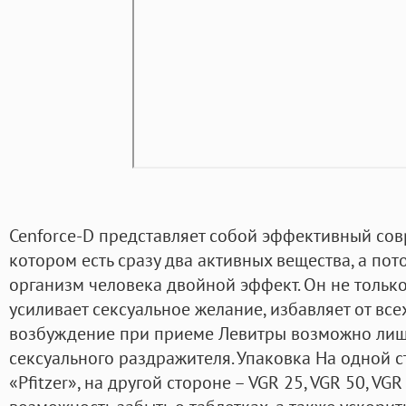
Cenforce-D представляет собой эффективный сов
котором есть сразу два активных вещества, а пот
организм человека двойной эффект. Он не только
усиливает сексуальное желание, избавляет от все
возбуждение при приеме Левитры возможно лиш
сексуального раздражителя. Упаковка На одной 
«Pfitzer», на другой стороне – VGR 25, VGR 50, VG