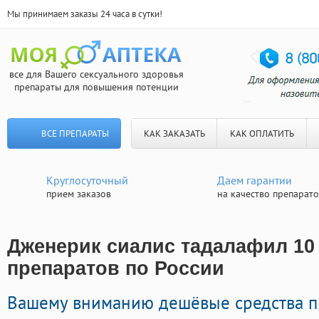
Мы принимаем заказы 24 часа в сутки!
все для Вашего сексуального здоровья
препараты для повышения потенции
ВСЕ ПРЕПАРАТЫ
КАК ЗАКАЗАТЬ
КАК ОПЛАТИТЬ
Круглосуточный
Даем гарантии
прием заказов
на качество препарат
Дженерик сиалис тадалафил 10 
препаратов по России
Вашему вниманию дешёвые средства 