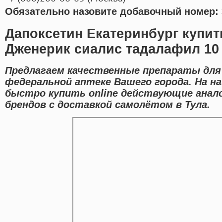
Обязательно назовите добавочный номер: 
Дапоксетин Екатеринбург купит
Дженерик сиалис тадалафил 10
Предлагаем качественные препараты для 
федеральной аптеке Вашего города. На 
быстро купить online действующие анал
брендов с доставкой самолётом в Тула.