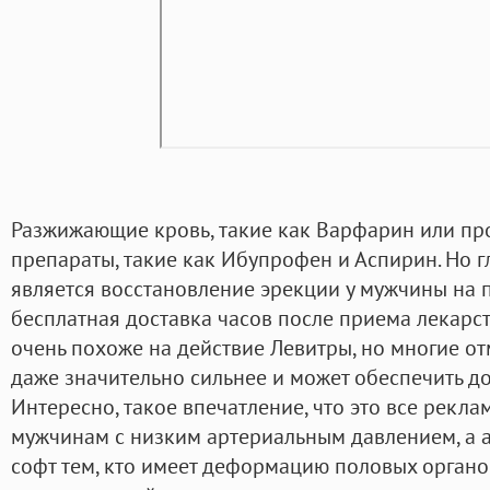
Разжижающие кровь, такие как Варфарин или пр
препараты, такие как Ибупрофен и Аспирин. Но 
является восстановление эрекции у мужчины на 
бесплатная доставка часов после приема лекарст
очень похоже на действие Левитры, но многие отм
даже значительно сильнее и может обеспечить д
Интересно, такое впечатление, что это все рекл
мужчинам с низким артериальным давлением, а 
софт тем, кто имеет деформацию половых органов