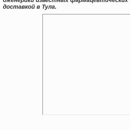
доставкой в Тула.