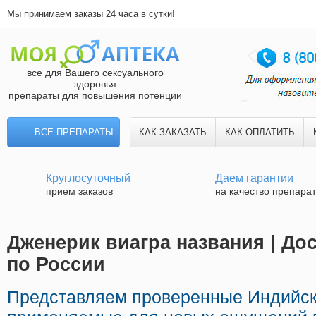
Мы принимаем заказы 24 часа в сутки!
все для Вашего сексуального
здоровья
препараты для повышения потенции
ВСЕ ПРЕПАРАТЫ
КАК ЗАКАЗАТЬ
КАК ОПЛАТИТЬ
Круглосуточный
Даем гарантии
прием заказов
на качество препара
Дженерик виагра названия | До
по России
Представляем проверенные Индийск