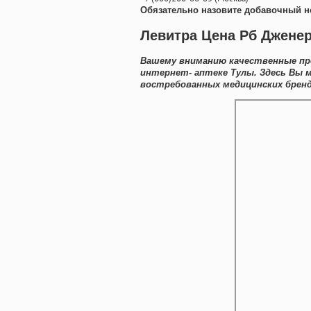
Обязательно назовите добавочный н
Левитра Цена Рб Дженер
Вашему вниманию качественные пр
интернет- аптеке Тулы. Здесь Вы
востребованных медицинских бренд