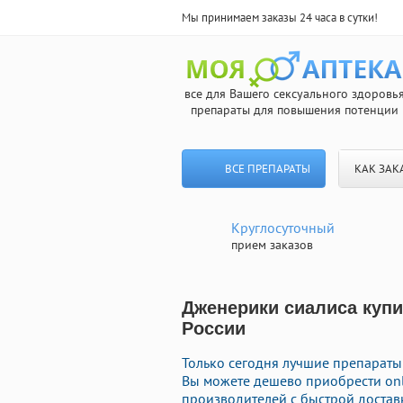
Мы принимаем заказы 24 часа в сутки!
все для Вашего сексуального здоровь
препараты для повышения потенции
ВСЕ ПРЕПАРАТЫ
КАК ЗАК
Круглосуточный
прием заказов
Дженерики сиалиса купи
России
Только сегодня лучшие препараты
Вы можете дешево приобрести on
производителей с быстрой достав