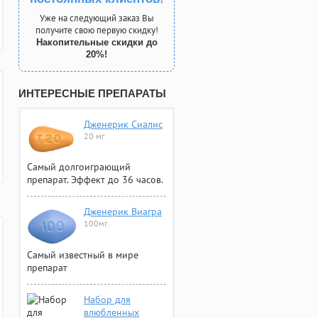
Уже на следующий заказ Вы
получите свою первую скидку!
Накопительные скидки до
20%!
ИНТЕРЕСНЫЕ ПРЕПАРАТЫ
Дженерик Сиалис
20 мг
Самый долгоиграющий
препарат. Эффект до 36 часов.
Дженерик Виагра
100мг
Самый известный в мире
препарат
Набор для
влюбленных