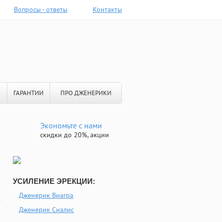
Вопросы - ответы
Контакты
ГАРАНТИИ
ПРО ДЖЕНЕРИКИ
Экономьте с нами
скидки до 20%, акции
УСИЛЕНИЕ ЭРЕКЦИИ:
Дженерик Виагра
е
Дженерик Сиалис