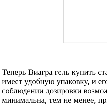
Теперь Виагра гель купить ст
имеет удобную упаковку, и ег
соблюдении дозировки возмо
минимальна, тем не менее, 