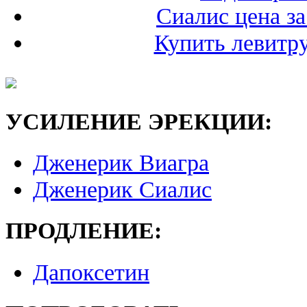
Сиалис цена за
Купить левитру
УСИЛЕНИЕ ЭРЕКЦИИ:
Дженерик Виагра
Дженерик Сиалис
ПРОДЛЕНИЕ:
Дапоксетин