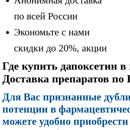
Анонимная доставка
по всей России
Экономьте с нами
скидки до 20%, акции
Где купить дапоксетин в
Доставка препаратов по 
Для Вас признанные дубл
потенции в фармацевтичес
можете удобно приобрести