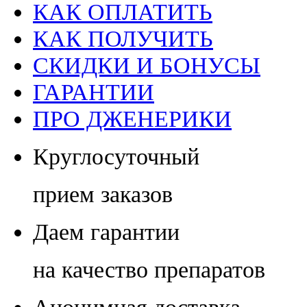
КАК ОПЛАТИТЬ
КАК ПОЛУЧИТЬ
СКИДКИ И БОНУСЫ
ГАРАНТИИ
ПРО ДЖЕНЕРИКИ
Круглосуточный
прием заказов
Даем гарантии
на качество препаратов