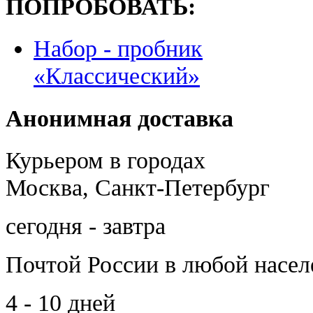
ПОПРОБОВАТЬ:
Набор - пробник
«Классический»
Анонимная доставка
Курьером в городах
Москва, Санкт-Петербург
сегодня - завтра
Почтой России
в любой насе
4 - 10 дней