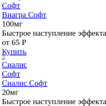
Виагра Софт
100мг
Быстрое наступление эффекта,
от 65
Р
Купить
Сиалис Софт
20мг
Быстрое наступление эффекта