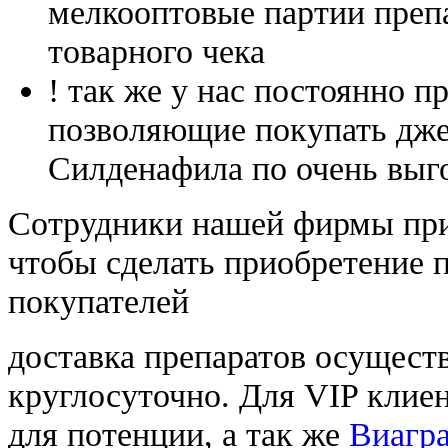
мелкооптовые партии преп
товарного чека
! так же у нас постоянно
позволяющие покупать дже
Силденафила по очень выг
Cотрудники нашей фирмы при
чтобы сделать приобретение 
покупателей
доставка препаратов осущест
круглосуточно. Для VIP клиен
для потенции, а так же
Виагра