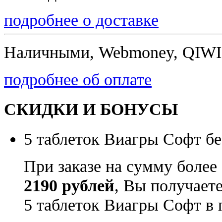
подробнее о доставке
Наличными, Webmoney, QIWI,
подробнее об оплате
СКИДКИ И БОНУСЫ
5 таблеток Виагры Софт бе
При заказе на сумму более
2190 рублей
, Вы получает
5 таблеток Виагры Софт в 