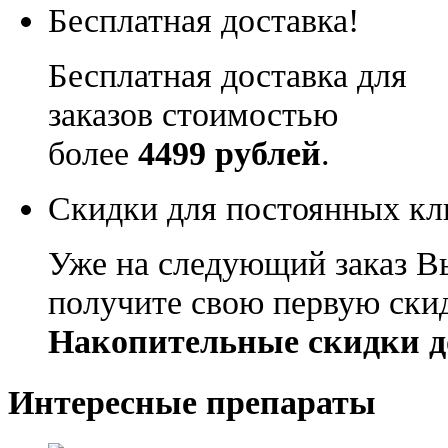
Бесплатная доставка!
Бесплатная доставка для
заказов стоимостью
более
4499 рублей
.
Скидки для постоянных кл
Уже на следующий заказ В
получите свою первую ски
Накопительные скидки д
Интересные препараты