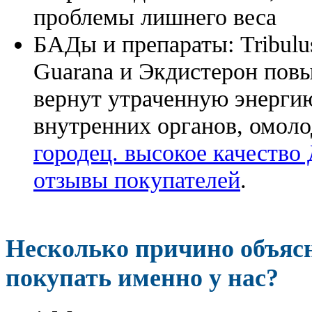
проблемы лишнего веса
БАДы и препараты:
Tribulu
Guarana и Экдистерон повы
вернут утраченную энергию
внутренних органов, омоло
городец. высокое качество
отзывы покупателей
.
Несколько причино объя
покупать именно у нас?