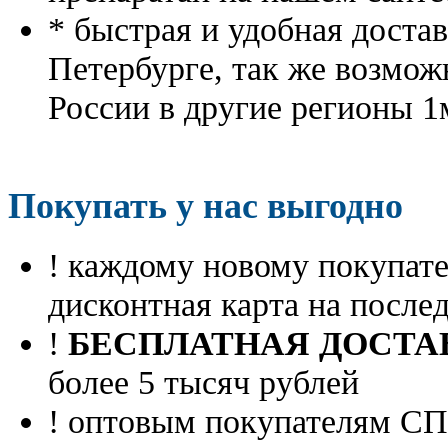
* быстрая и удобная доста
Петербурге, так же возмож
России в другие регионы 1
Покупать у нас выгодно
! каждому новому покупа
дисконтная карта на посл
!
БЕСПЛАТНАЯ ДОСТА
более 5 тысяч рублей
! оптовым покупателям 