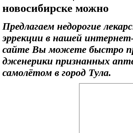
новосибирске можно
Предлагаем недорогие лекар
эррекции в нашей интернет-
сайте Вы можете быстро п
дженерики признанных апте
самолётом в город Тула.