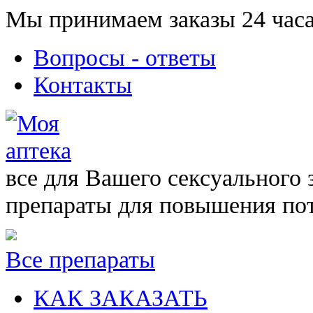
Мы принимаем заказы 24 часа
Вопросы - ответы
Контакты
все для Вашего сексуального 
препараты для повышения по
Все препараты
КАК ЗАКАЗАТЬ