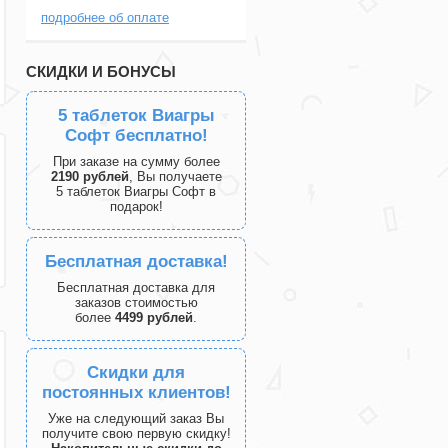
подробнее об оплате
СКИДКИ И БОНУСЫ
5 таблеток Виагры
Софт бесплатно!
При заказе на сумму более
2190 рублей
, Вы получаете
5 таблеток Виагры Софт в
подарок!
Бесплатная доставка!
Бесплатная доставка для
заказов стоимостью
более
4499 рублей
.
Скидки для
постоянных клиентов!
Уже на следующий заказ Вы
получите свою первую скидку!