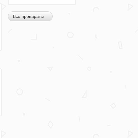
Все препараты