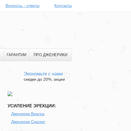
Вопросы - ответы
Контакты
ГАРАНТИИ
ПРО ДЖЕНЕРИКИ
Экономьте с нами
скидки до 20%, акции
УСИЛЕНИЕ ЭРЕКЦИИ:
Дженерик Виагра
Дженерик Сиалис