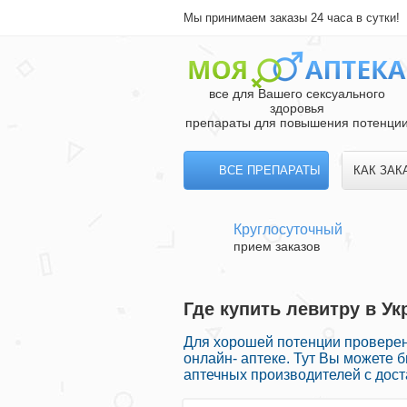
Мы принимаем заказы 24 часа в сутки!
все для Вашего сексуального
здоровья
препараты для повышения потенци
ВСЕ ПРЕПАРАТЫ
КАК ЗАК
Круглосуточный
прием заказов
Где купить левитру в Ук
Для хорошей потенции проверен
онлайн- аптеке. Тут Вы можете
аптечных производителей с дос