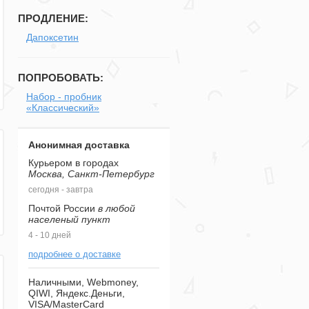
ПРОДЛЕНИЕ:
Дапоксетин
ПОПРОБОВАТЬ:
Набор - пробник
«Классический»
Анонимная доставка
Курьером в городах
Москва, Санкт-Петербург
сегодня - завтра
Почтой России
в любой
населеный пункт
4 - 10 дней
подробнее о доставке
Наличными, Webmoney,
QIWI, Яндекс.Деньги,
VISA/MasterCard