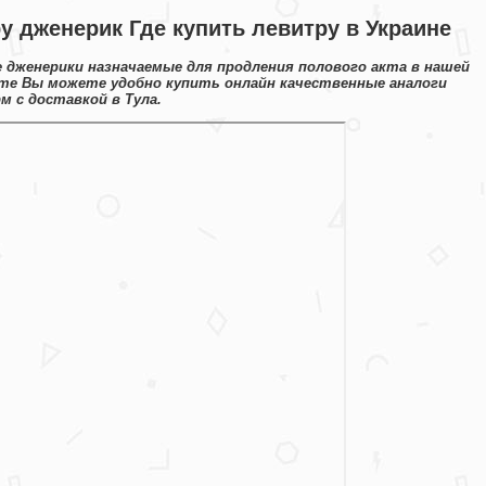
у дженерик Где купить левитру в Украине
е дженерики назначаемые для продления полового акта в нашей
йте Вы можете удобно купить онлайн качественные аналоги
 с доставкой в Тула.