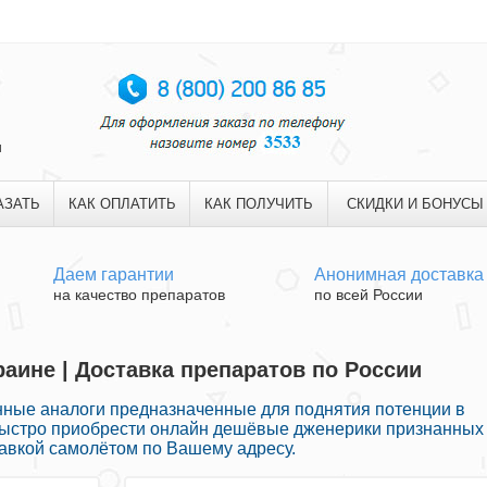
и
АЗАТЬ
КАК ОПЛАТИТЬ
КАК ПОЛУЧИТЬ
СКИДКИ И БОНУСЫ
Даем гарантии
Анонимная доставка
на качество препаратов
по всей России
раине | Доставка препаратов по России
ные аналоги предназначенные для поднятия потенции в
 быстро приобрести онлайн дешёвые дженерики признанных
тавкой самолётом по Вашему адресу.