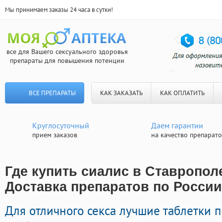
Мы принимаем заказы 24 часа в сутки!
все для Вашего сексуального здоровья
препараты для повышения потенции
ВСЕ ПРЕПАРАТЫ
КАК ЗАКАЗАТЬ
КАК ОПЛАТИТЬ
Круглосуточный
Даем гарантии
прием заказов
на качество препарат
Где купить сиалис в Ставрополе
Доставка препаратов по России
Для отличного секса лучшие таблетки 