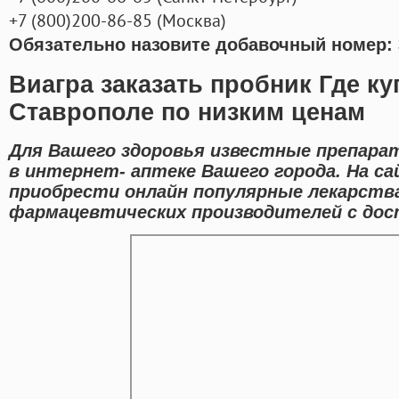
+7
(800
)200-86-85
(
Москва)
Обязательно назовите добавочный номер: 
Виагра заказать пробник Где ку
Ставрополе по низким ценам
Для Вашего здоровья известные препара
в интернет- аптеке Вашего города. На с
приобрести онлайн популярные лекарств
фармацевтических производителей с дост