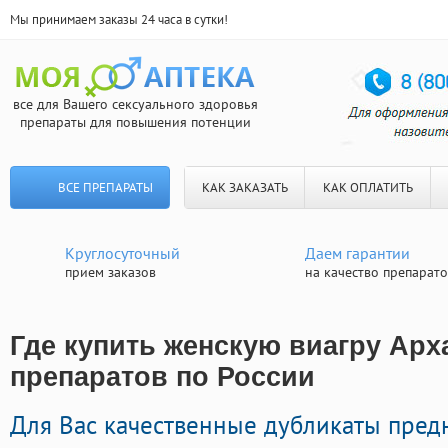
Мы принимаем заказы 24 часа в сутки!
все для Вашего сексуального здоровья
препараты для повышения потенции
ВСЕ ПРЕПАРАТЫ
КАК ЗАКАЗАТЬ
КАК ОПЛАТИТЬ
Круглосуточный
Даем гарантии
прием заказов
на качество препарат
Где купить женскую виагру Арха
препаратов по России
Для Вас качественные дубликаты пред