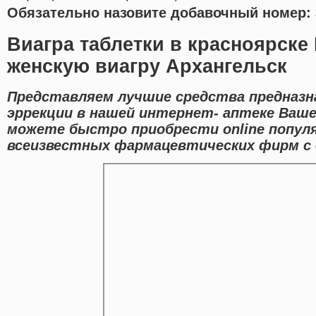
Обязательно назовите добавочный номер: 
Виагра таблетки в красноярске 
женскую виагру Архангельск
Представляем лучшие средства предназн
эррекции в нашей интернет- аптеке Ваше
можете быстро приобрести online попул
всеизвестных фармацевтических фирм с д