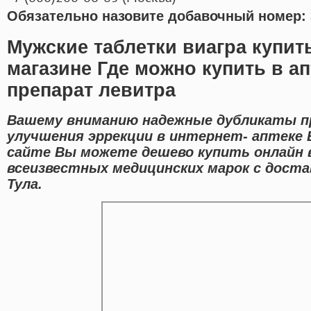
Обязательно назовите добавочный номер: 
Мужские таблетки виагра купит
магазине Где можно купить в а
препарат левитра
Вашему вниманию надежные дубликаты п
улучшения эррекции в интернет- аптеке 
сайте Вы можете дешево купить онлайн 
всеизвестных медицинских марок с доста
Тула.