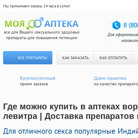
Мы принимаем заказы 24 часа в сутки!
все для Вашего сексуального здоровья
препараты для повышения потенции
ВСЕ ПРЕПАРАТЫ
КАК ЗАКАЗАТЬ
КАК ОПЛАТИТЬ
Круглосуточный
Даем гарантии
прием заказов
на качество препарат
Где можно купить в аптеках во
левитра | Доставка препаратов
Для отличного секса популярные Инд