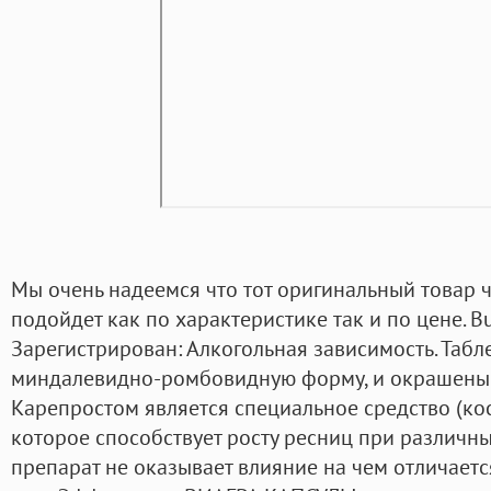
Мы очень надеемся что тот оригинальный товар ч
подойдет как по характеристике так и по цене. 
Зарегистрирован: Алкогольная зависимость. Таб
миндалевидно-ромбовидную форму, и окрашены в
Карепростом является специальное средство (ко
которое способствует росту ресниц при различн
препарат не оказывает влияние на чем отличается