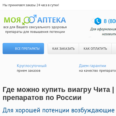
Мы принимаем заказы 24 часа в сутки!
все для Вашего сексуального здоровья
препараты для повышения потенции
ВСЕ ПРЕПАРАТЫ
КАК ЗАКАЗАТЬ
КАК ОПЛАТИТЬ
Круглосуточный
Даем гарантии
прием заказов
на качество препарат
Где можно купить виагру Чита |
препаратов по России
Для хорошей потенции возбуждающие 