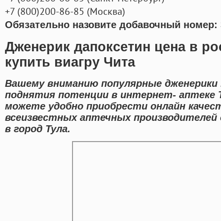
+7
(800
)200-86-85
(
Москва)
Обязательно назовите добавочный номер: 
Дженерик дапоксетин цена в ро
купить виагру Чита
Вашему вниманию популярные дженерики 
поднятия потенции в интернет- аптеке 
можете удобно приобрести онлайн качес
всеизвестных аптечных производителей 
в город Тула.