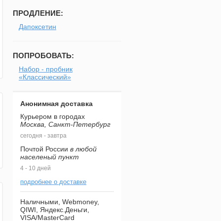
ПРОДЛЕНИЕ:
Дапоксетин
ПОПРОБОВАТЬ:
Набор - пробник
«Классический»
Анонимная доставка
Курьером в городах
Москва, Санкт-Петербург
сегодня - завтра
Почтой России
в любой
населеный пункт
4 - 10 дней
подробнее о доставке
Наличными, Webmoney,
QIWI, Яндекс.Деньги,
VISA/MasterCard