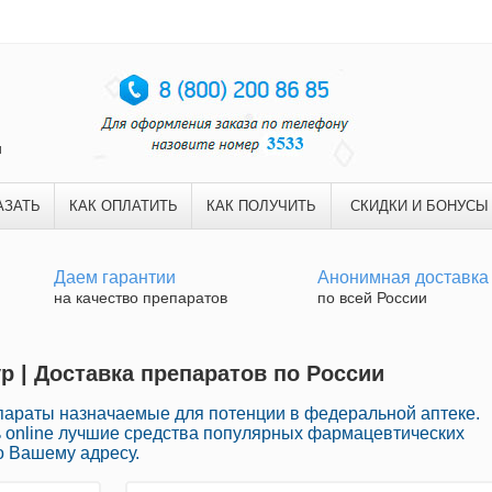
и
АЗАТЬ
КАК ОПЛАТИТЬ
КАК ПОЛУЧИТЬ
СКИДКИ И БОНУСЫ
Даем гарантии
Анонимная доставка
на качество препаратов
по всей России
р | Доставка препаратов по России
араты назначаемые для потенции в федеральной аптеке.
 online лучшие средства популярных фармацевтических
о Вашему адресу.