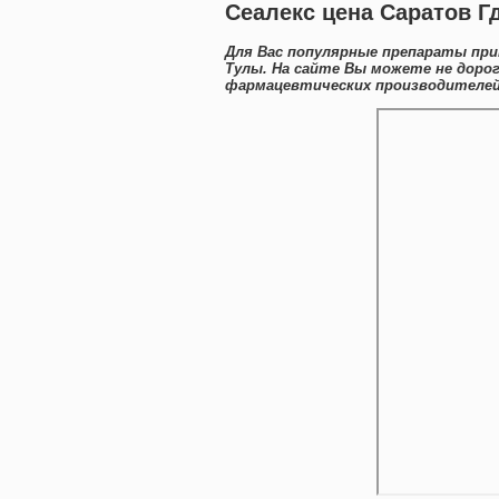
Сеалекс цена Саратов Г
Для Вас популярные препараты при
Тулы. На сайте Вы можете не доро
фармацевтических производителей