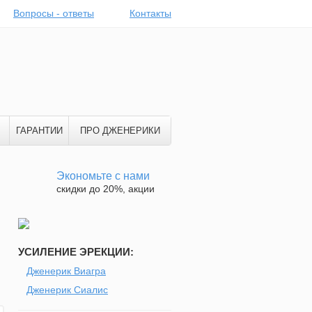
Вопросы - ответы
Контакты
ГАРАНТИИ
ПРО ДЖЕНЕРИКИ
Экономьте с нами
скидки до 20%, акции
УСИЛЕНИЕ ЭРЕКЦИИ:
Дженерик Виагра
Дженерик Сиалис