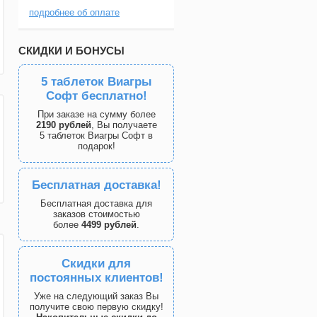
подробнее об оплате
СКИДКИ И БОНУСЫ
5 таблеток Виагры
Софт бесплатно!
При заказе на сумму более
2190 рублей
, Вы получаете
5 таблеток Виагры Софт в
подарок!
Бесплатная доставка!
Бесплатная доставка для
заказов стоимостью
более
4499 рублей
.
Скидки для
постоянных клиентов!
Уже на следующий заказ Вы
получите свою первую скидку!