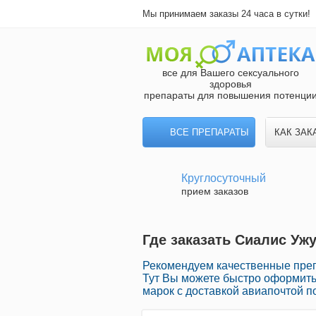
Мы принимаем заказы 24 часа в сутки!
все для Вашего сексуального
здоровья
препараты для повышения потенци
ВСЕ ПРЕПАРАТЫ
КАК ЗАК
Круглосуточный
прием заказов
Где заказать Сиалис Ужу
Рекомендуем качественные преп
Тут Вы можете быстро оформить
марок с доставкой авиапочтой п