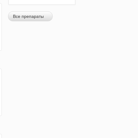
Все препараты