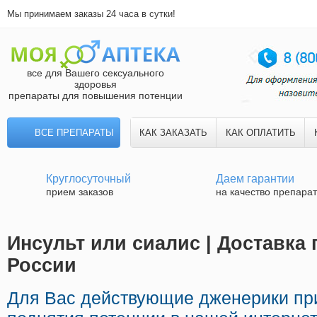
Мы принимаем заказы 24 часа в сутки!
все для Вашего сексуального
здоровья
препараты для повышения потенции
ВСЕ ПРЕПАРАТЫ
КАК ЗАКАЗАТЬ
КАК ОПЛАТИТЬ
Круглосуточный
Даем гарантии
прием заказов
на качество препара
Инсульт или сиалис | Доставка
России
Для Вас действующие дженерики п