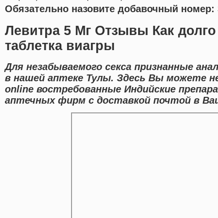
Обязательно назовите добавочный номер: 
Левитра 5 Мг Отзывы Как долго
таблетка виагры
Для незабываемого секса признанные ана
в нашей аптеке Тулы. Здесь Вы можете 
online востребованные Индийские препа
аптечных фирм с доставкой почтой в Ва