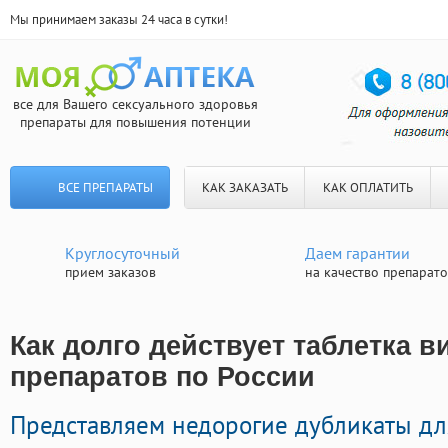
Мы принимаем заказы 24 часа в сутки!
все для Вашего сексуального здоровья
препараты для повышения потенции
ВСЕ ПРЕПАРАТЫ
КАК ЗАКАЗАТЬ
КАК ОПЛАТИТЬ
Круглосуточный
Даем гарантии
прием заказов
на качество препарат
Как долго действует таблетка в
препаратов по России
Представляем недорогие дубликаты д