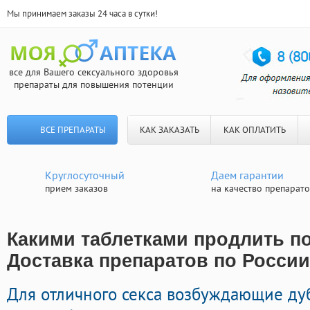
Мы принимаем заказы 24 часа в сутки!
все для Вашего сексуального здоровья
препараты для повышения потенции
ВСЕ ПРЕПАРАТЫ
КАК ЗАКАЗАТЬ
КАК ОПЛАТИТЬ
Круглосуточный
Даем гарантии
прием заказов
на качество препарат
Какими таблетками продлить по
Доставка препаратов по России
Для отличного секса возбуждающие д