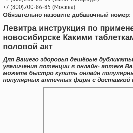
+7
(800
)200-86-85
(
Москва)
Обязательно назовите добавочный номер: 
Левитра инструкция по примен
новосибирске Какими таблетка
половой акт
Для Вашего здоровья дешёвые дубликаты
увеличения потенции в онлайн- аптеке Ва
можете быстро купить онлайн популярны
популярных аптечных фирм с доставкой п