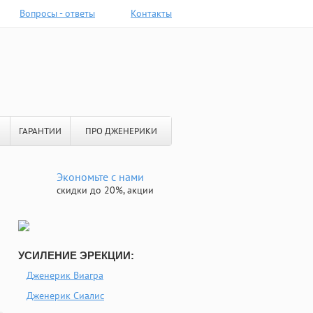
Вопросы - ответы
Контакты
ГАРАНТИИ
ПРО ДЖЕНЕРИКИ
Экономьте с нами
скидки до 20%, акции
УСИЛЕНИЕ ЭРЕКЦИИ:
Дженерик Виагра
Дженерик Сиалис