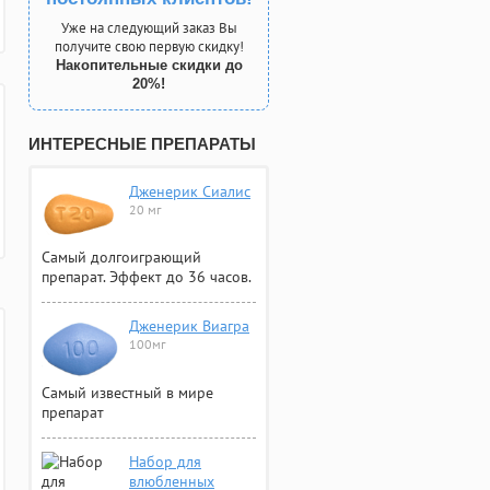
Уже на следующий заказ Вы
получите свою первую скидку!
Накопительные скидки до
20%!
ИНТЕРЕСНЫЕ ПРЕПАРАТЫ
Дженерик Сиалис
20 мг
Самый долгоиграющий
препарат. Эффект до 36 часов.
Дженерик Виагра
100мг
Самый известный в мире
препарат
Набор для
влюбленных