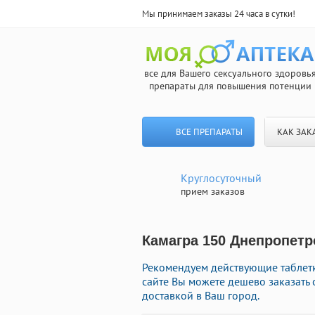
Мы принимаем заказы 24 часа в сутки!
все для Вашего сексуального здоровь
препараты для повышения потенции
ВСЕ ПРЕПАРАТЫ
КАК ЗАК
Круглосуточный
прием заказов
Камагра 150 Днепропетр
Рекомендуем действующие таблетк
сайте Вы можете дешево заказать
доставкой в Ваш город.