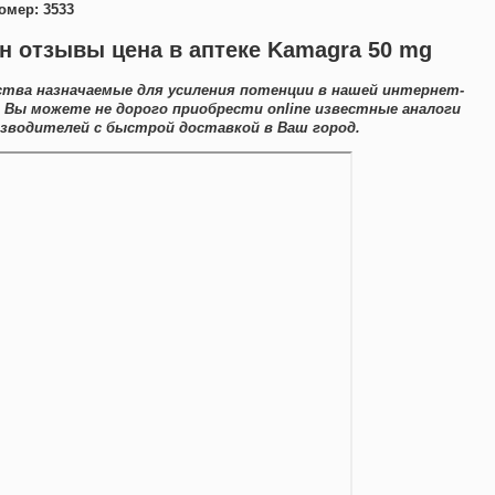
омер: 3533
 отзывы цена в аптеке Kamagra 50 mg
тва назначаемые для усиления потенции в нашей интернет-
 Вы можете не дорого приобрести online известные аналоги
зводителей с быстрой доставкой в Ваш город.