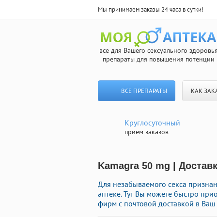
Мы принимаем заказы 24 часа в сутки!
все для Вашего сексуального здоровь
препараты для повышения потенции
ВСЕ ПРЕПАРАТЫ
КАК ЗАК
Круглосуточный
прием заказов
Kamagra 50 mg | Достав
Для незабываемого секса призна
аптеке. Тут Вы можете быстро пр
фирм с почтовой доставкой в Ваш 