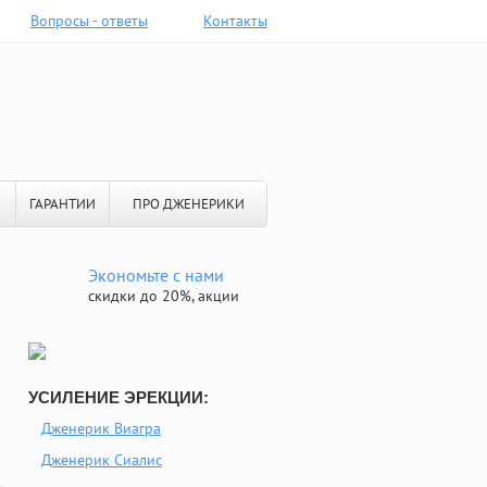
Вопросы - ответы
Контакты
ГАРАНТИИ
ПРО ДЖЕНЕРИКИ
Экономьте с нами
скидки до 20%, акции
УСИЛЕНИЕ ЭРЕКЦИИ:
Дженерик Виагра
Дженерик Сиалис