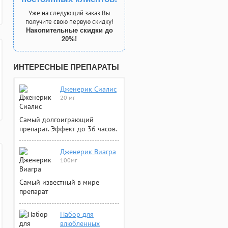
Уже на следующий заказ Вы
получите свою первую скидку!
Накопительные скидки до
20%!
ИНТЕРЕСНЫЕ ПРЕПАРАТЫ
Дженерик Сиалис
20 мг
Самый долгоиграющий
препарат. Эффект до 36 часов.
Дженерик Виагра
100мг
Самый известный в мире
препарат
Набор для
влюбленных