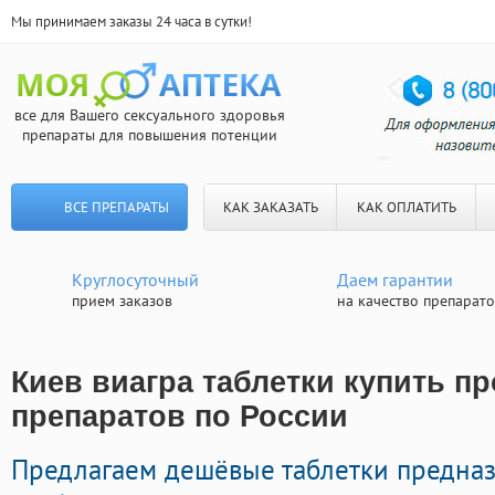
Мы принимаем заказы 24 часа в сутки!
все для Вашего сексуального здоровья
препараты для повышения потенции
ВСЕ ПРЕПАРАТЫ
КАК ЗАКАЗАТЬ
КАК ОПЛАТИТЬ
Круглосуточный
Даем гарантии
прием заказов
на качество препарат
Киев виагра таблетки купить пр
препаратов по России
Предлагаем дешёвые таблетки предна