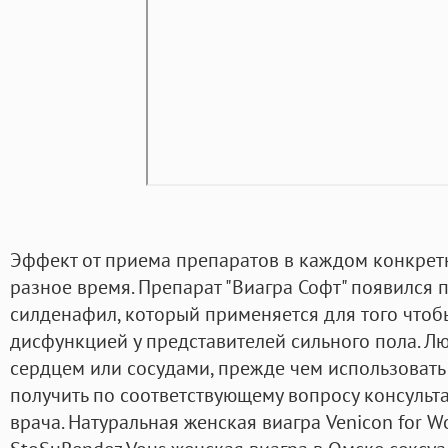
Эффект от приема препаратов в каждом конкрет
разное время. Препарат "Виагра Софт" появился 
силденафил, который применяется для того чтоб
дисфункцией у представителей сильного пола. Л
сердцем или сосудами, прежде чем использоват
получить по соответствующему вопросу консульт
врача. Натуральная женская виагра Venicon for 