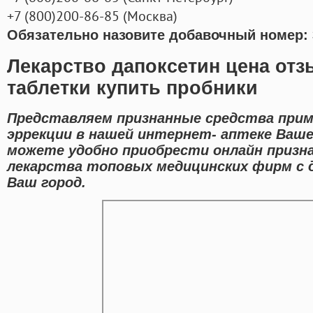
+7
(800
)200-86-85
(
Москва)
Обязательно назовите добавочный номер: 
Лекарство дапоксетин цена отз
таблетки купить пробники
Представляем признанные средства при
эррекции в нашей интернет- аптеке Вашег
можете удобно приобрести онлайн призн
лекарства топовых медицинских фирм с 
Ваш город.