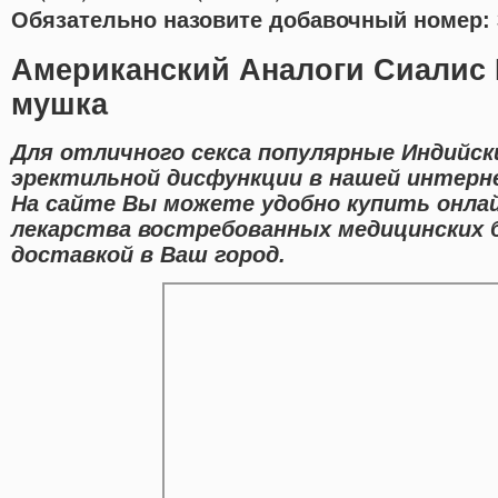
Обязательно назовите добавочный номер: 
Американский Аналоги Сиалис 
мушка
Для отличного секса популярные Индийск
эректильной дисфункции в нашей интерне
На сайте Вы можете удобно купить онла
лекарства востребованных медицинских 
доставкой в Ваш город.