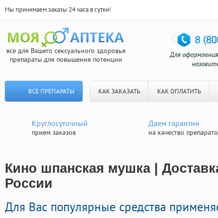
Мы принимаем заказы 24 часа в сутки!
все для Вашего сексуального здоровья
препараты для повышения потенции
ВСЕ ПРЕПАРАТЫ
КАК ЗАКАЗАТЬ
КАК ОПЛАТИТЬ
Круглосуточный
Даем гарантии
прием заказов
на качество препарат
Кино шпанская мушка | Доставк
России
Для Вас популярные средства примен