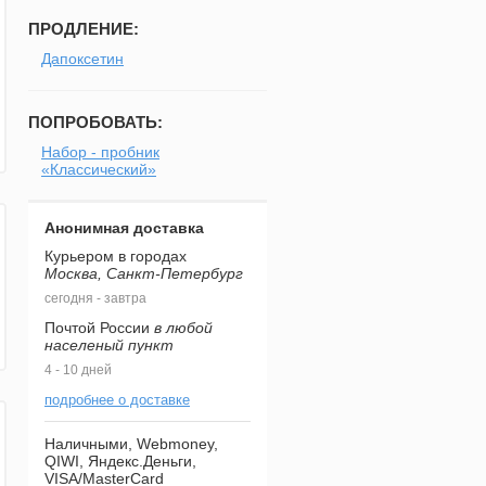
ПРОДЛЕНИЕ:
Дапоксетин
ПОПРОБОВАТЬ:
Набор - пробник
«Классический»
Анонимная доставка
Курьером в городах
Москва, Санкт-Петербург
сегодня - завтра
Почтой России
в любой
населеный пункт
4 - 10 дней
подробнее о доставке
Наличными, Webmoney,
QIWI, Яндекс.Деньги,
VISA/MasterCard