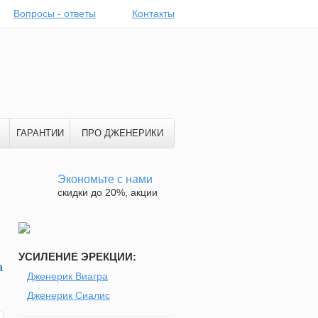
Вопросы - ответы
Контакты
ГАРАНТИИ
ПРО ДЖЕНЕРИКИ
Экономьте с нами
скидки до 20%, акции
УСИЛЕНИЕ ЭРЕКЦИИ:
а
Дженерик Виагра
Дженерик Сиалис