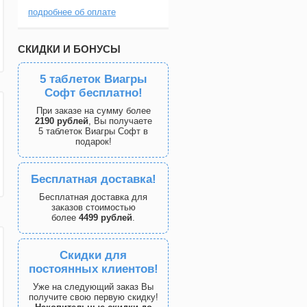
подробнее об оплате
СКИДКИ И БОНУСЫ
5 таблеток Виагры
Софт бесплатно!
При заказе на сумму более
2190 рублей
, Вы получаете
5 таблеток Виагры Софт в
подарок!
Бесплатная доставка!
Бесплатная доставка для
заказов стоимостью
более
4499 рублей
.
Скидки для
постоянных клиентов!
Уже на следующий заказ Вы
получите свою первую скидку!