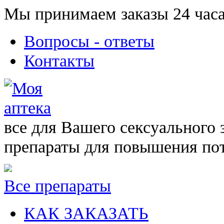
Мы принимаем заказы 24 часа
Вопросы - ответы
Контакты
все для Вашего сексуального 
препараты для повышения по
Все препараты
КАК ЗАКАЗАТЬ