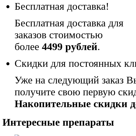
Бесплатная доставка!
Бесплатная доставка для
заказов стоимостью
более
4499 рублей
.
Скидки для постоянных кл
Уже на следующий заказ В
получите свою первую ски
Накопительные скидки д
Интересные препараты