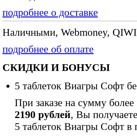
подробнее о доставке
Наличными, Webmoney, QIWI,
подробнее об оплате
СКИДКИ И БОНУСЫ
5 таблеток Виагры Софт бе
При заказе на сумму более
2190 рублей
, Вы получает
5 таблеток Виагры Софт в 