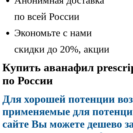
Анонимная доставка
по всей России
Экономьте с нами
скидки до 20%, акции
Купить аванафил prescrip
по России
Для хорошей потенции во
применяемые для потенции
сайте Вы можете дешево за