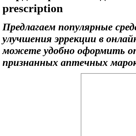
prescription
Предлагаем популярные сре
улучшения эррекции в онлай
можете удобно оформить on
признанных аптечных марок 