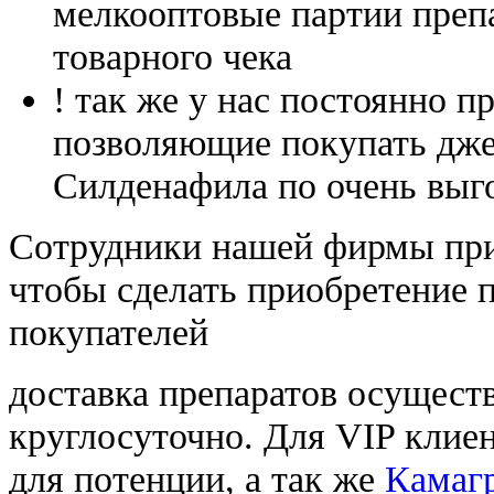
мелкооптовые партии преп
товарного чека
! так же у нас постоянно
позволяющие покупать дже
Силденафила по очень выг
Cотрудники нашей фирмы при
чтобы сделать приобретение 
покупателей
доставка препаратов осущест
круглосуточно. Для VIP клиен
для потенции, а так же
Камаг