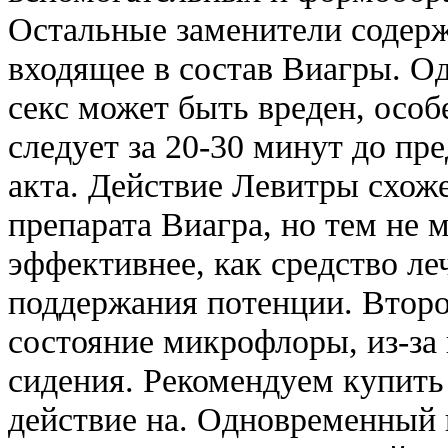
Остальные заменители содер
входящее в состав Виагры. О
секс может быть вреден, особ
следует за 20-30 минут до пр
акта. Действие Левитры схож
препарата Виагра, но тем не 
эффективнее, как средство л
поддержания потенции. Второ
состояние микрофлоры, из-за
сидения. Рекомендуем купить
действие на. Одновременный