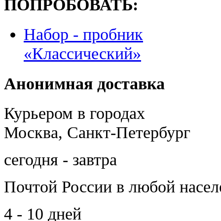
ПОПРОБОВАТЬ:
Набор - пробник
«Классический»
Анонимная доставка
Курьером в городах
Москва, Санкт-Петербург
сегодня - завтра
Почтой России
в любой насе
4 - 10 дней