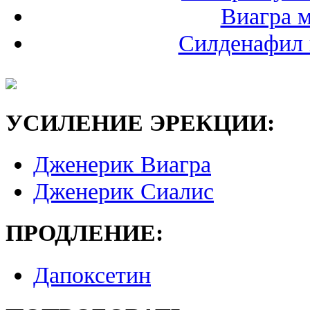
Виагра 
Силденафил 
УСИЛЕНИЕ ЭРЕКЦИИ:
Дженерик Виагра
Дженерик Сиалис
ПРОДЛЕНИЕ:
Дапоксетин