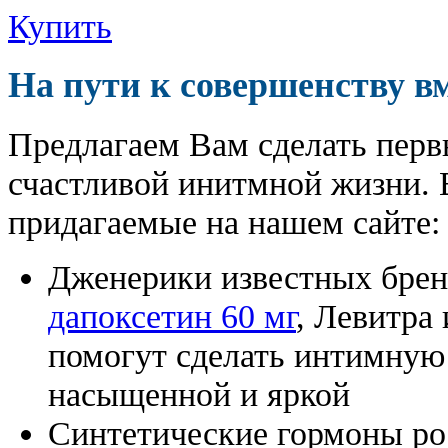
Купить
На пути к совершенству в
Предлагаем Вам сделать перв
счастливой инитмной жизни. 
придагаемые на нашем сайте:
Дженерики известных бре
дапоксетин 60 мг
, Левитра
помогут сделать интимную
насыщенной и яркой
Синтетические гормоны ро