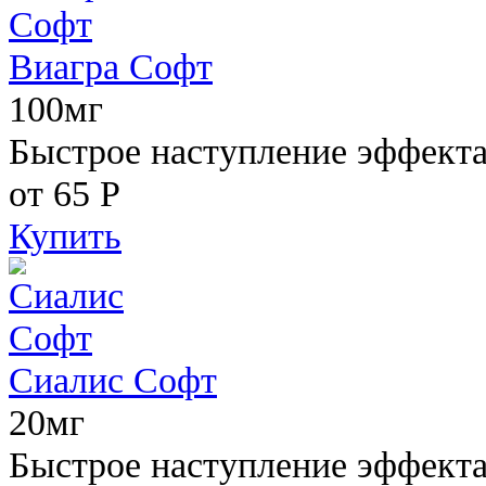
Виагра Софт
100мг
Быстрое наступление эффекта,
от 65
Р
Купить
Сиалис Софт
20мг
Быстрое наступление эффекта