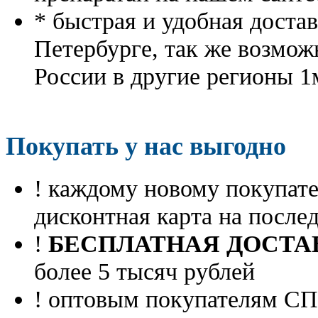
* быстрая и удобная доста
Петербурге, так же возмож
России в другие регионы 1
Покупать у нас выгодно
! каждому новому покупа
дисконтная карта на посл
!
БЕСПЛАТНАЯ ДОСТА
более 5 тысяч рублей
! оптовым покупателям 