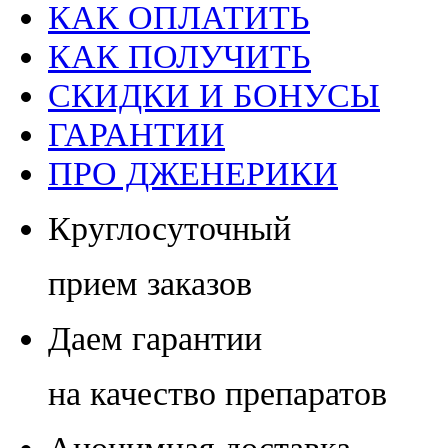
КАК ОПЛАТИТЬ
КАК ПОЛУЧИТЬ
СКИДКИ И БОНУСЫ
ГАРАНТИИ
ПРО ДЖЕНЕРИКИ
Круглосуточный
прием заказов
Даем гарантии
на качество препаратов