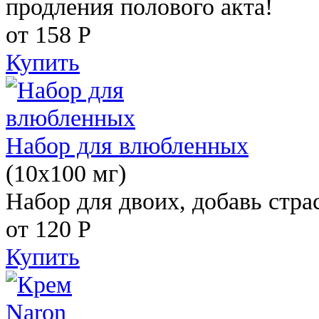
продления полового акта!
от 158
Р
Купить
Набор для влюбленных
(10х100 мг)
Набор для двоих, добавь стра
от 120
Р
Купить