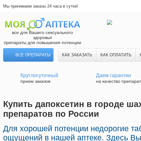
Мы принимаем заказы 24 часа в сутки!
все для Вашего сексуального
здоровья
препараты для повышения потенции
ВСЕ ПРЕПАРАТЫ
КАК ЗАКАЗАТЬ
КАК ОПЛАТИТЬ
Круглосуточный
Даем гарантии
прием заказов
на качество препара
Купить дапоксетин в городе ша
препаратов по России
Для хорошей потенции недорогие та
ощущений в нашей аптеке. Здесь В