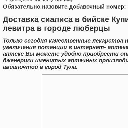
Обязательно назовите добавочный номер: 
Доставка сиалиса в бийске Куп
левитра в городе люберцы
Только сегодня качественные лекарства 
увеличения потенции в интернет- аптеке
аптеке Вы можете удобно приобрести on
дженерики именитых аптечных производи
авиапочтой в город Тула.