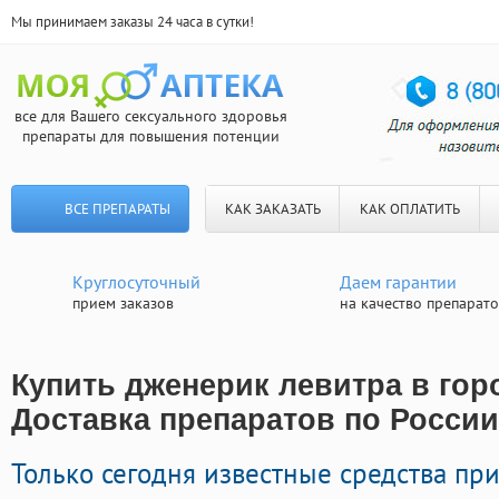
Мы принимаем заказы 24 часа в сутки!
все для Вашего сексуального здоровья
препараты для повышения потенции
ВСЕ ПРЕПАРАТЫ
КАК ЗАКАЗАТЬ
КАК ОПЛАТИТЬ
Круглосуточный
Даем гарантии
прием заказов
на качество препарат
Купить дженерик левитра в гор
Доставка препаратов по России
Только сегодня известные средства п