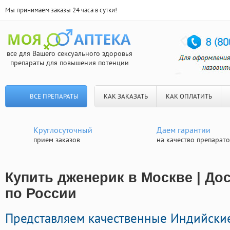
Мы принимаем заказы 24 часа в сутки!
все для Вашего сексуального здоровья
препараты для повышения потенции
ВСЕ ПРЕПАРАТЫ
КАК ЗАКАЗАТЬ
КАК ОПЛАТИТЬ
Круглосуточный
Даем гарантии
прием заказов
на качество препарат
Купить дженерик в Москве | До
по России
Представляем качественные Индийски