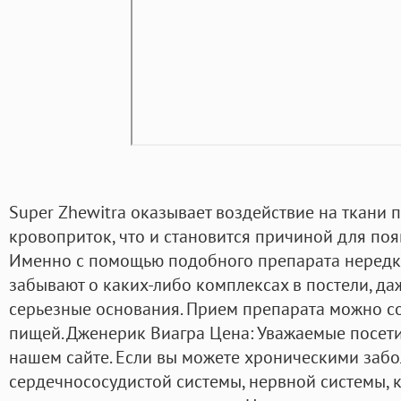
Super Zhewitra оказывает воздействие на ткани 
кровоприток, что и становится причиной для по
Именно с помощью подобного препарата неред
забывают о каких-либо комплексах в постели, да
серьезные основания. Прием препарата можно с
пищей. Дженерик Виагра Цена: Уважаемые посети
нашем сайте. Если вы можете хроническими заб
сердечнососудистой системы, нервной системы, 