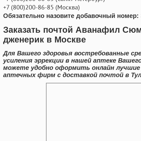
+7
(800
)200-86-85
(
Москва)
Обязательно назовите добавочный номер: 
Заказать почтой Аванафил Сюм
дженерик в Москве
Для Вашего здоровья востребованные ср
усиления эррекции в нашей аптеке Вашего
можете удобно оформить онлайн лучшие
аптечных фирм с доставкой почтой в Тул