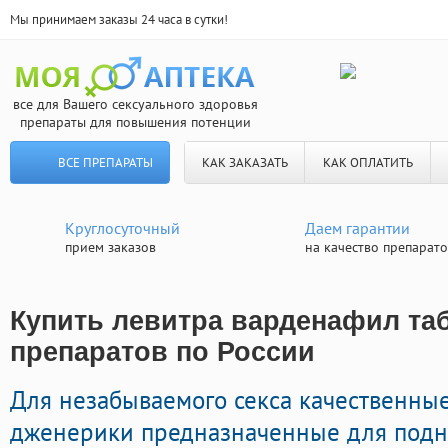
Мы принимаем заказы 24 часа в сутки!
все для Вашего сексуального здоровья
препараты для повышения потенции
ВСЕ ПРЕПАРАТЫ
КАК ЗАКАЗАТЬ
КАК ОПЛАТИТЬ
Круглосуточный
Даем гарантии
прием заказов
на качество препарат
Купить левитра варденафил таб
препаратов по России
Для незабываемого секса качественны
дженерики предназначенные для подн