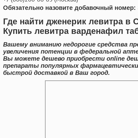
Обязательно назовите добавочный номер: 
Где найти дженерик левитра в 
Купить левитра варденафил та
Вашему вниманию недорогие средства пр
увеличения потенции в федеральной апте
Вы можете дешево приобрести online де
препараты популярных фармацевтически
быстрой доставкой в Ваш город.