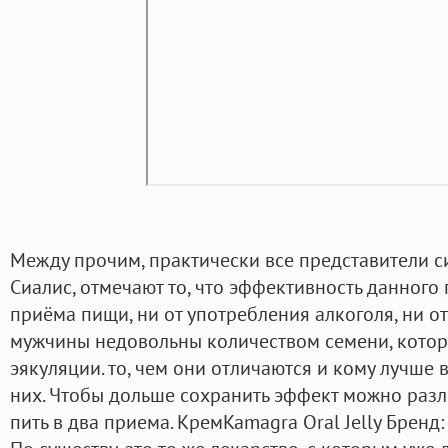
Между прочим, практически все представители 
Сиалис, отмечают то, что эффективность данного 
приёма пищи, ни от употребления алкоголя, ни о
мужчины недовольны количеством семени, которо
эякуляции. то, чем они отличаются и кому лучше
них. Чтобы дольше сохранить эффект можно разл
пить в два приема. КремKamagra Oral Jelly Бренд: