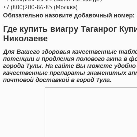
+7
(800
)200-86-85
(
Москва)
Обязательно назовите добавочный номер: 
Где купить виагру Таганрог Куп
Николаеве
Для Вашего здоровья качественные табл
потенции и продления полового акта в ф
города Тулы. На сайте Вы можете удобно
качественные препараты знаменитых ап
почтовой доставкой в город Тула.