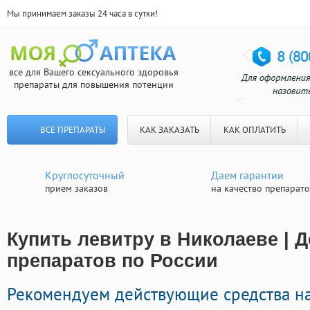
Мы принимаем заказы 24 часа в сутки!
все для Вашего сексуального здоровья
препараты для повышения потенции
ВСЕ ПРЕПАРАТЫ
КАК ЗАКАЗАТЬ
КАК ОПЛАТИТЬ
Круглосуточный
Даем гарантии
прием заказов
на качество препарат
Купить левитру в Николаеве | 
препаратов по России
Рекомендуем действующие средства н