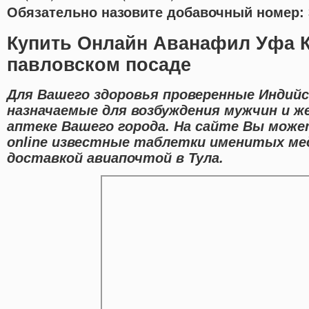
Обязательно назовите добавочный номер: 
Купить Онлайн Аванафил Уфа К
павловском посаде
Для Вашего здоровья проверенные Индийс
назначаемые для возбуждения мужчин и ж
аптеке Вашего города. На сайте Вы може
online известные таблетки именитых мед
доставкой авиапочтой в Тула.