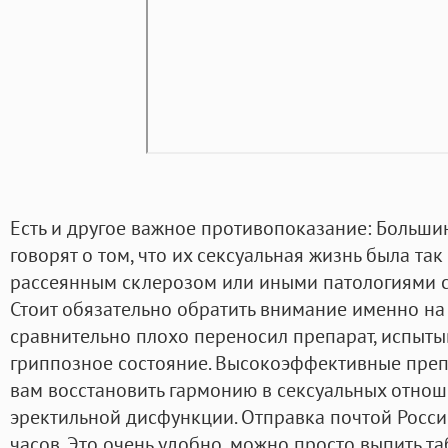
Есть и другое важное противопоказание: Больши
говорят о том, что их сексуальная жизнь была так
рассеянным склерозом или иными патологиями с
Стоит обязательно обратить внимание именно на эт
сравнительно плохо переносил препарат, испытыв
гриппозное состояние. Высокоэффективные преп
вам восстановить гармонию в сексуальных отнош
эректильной дисфункции. Отправка почтой Росси
часов. Это очень удобно, можно просто выпить та