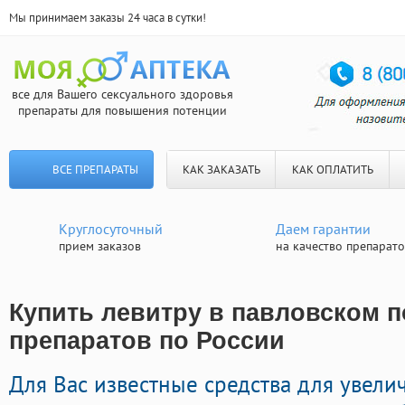
Мы принимаем заказы 24 часа в сутки!
все для Вашего сексуального здоровья
препараты для повышения потенции
ВСЕ ПРЕПАРАТЫ
КАК ЗАКАЗАТЬ
КАК ОПЛАТИТЬ
Круглосуточный
Даем гарантии
прием заказов
на качество препарат
Купить левитру в павловском п
препаратов по России
Для Вас известные средства для увели