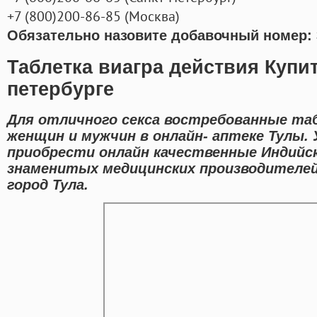
+7
(800
)200-86-85
(
Москва)
Обязательно назовите добавочный номер: 
Таблетка виагра действия Купит
петербурге
Для отличного секса востребованные та
женщин и мужчин в онлайн- аптеке Тулы.
приобрести онлайн качественные Индийс
знаменитых медицинских производителей
город Тула.