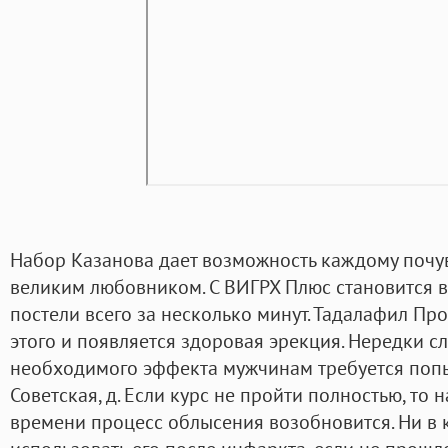
Набор Казанова дает возможность каждому почу
великим любовником. С ВИГРХ Плюс становится в
постели всего за несколько минут. Тадалафил Про
этого и появляется здоровая эрекция. Нередки с
необходимого эффекта мужчинам требуется попыт
Советская, д. Если курс не пройти полностью, то
времени процесс облысения возобновится. Ни в 