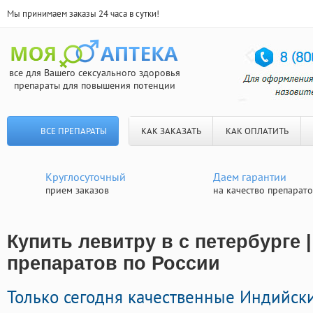
Мы принимаем заказы 24 часа в сутки!
все для Вашего сексуального здоровья
препараты для повышения потенции
ВСЕ ПРЕПАРАТЫ
КАК ЗАКАЗАТЬ
КАК ОПЛАТИТЬ
Круглосуточный
Даем гарантии
прием заказов
на качество препарат
Купить левитру в с петербурге 
препаратов по России
Только сегодня качественные Индийск