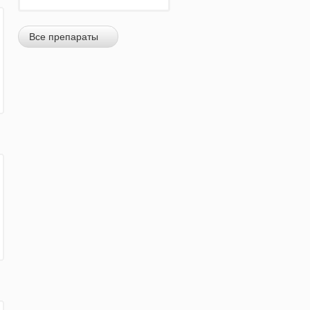
Все препараты