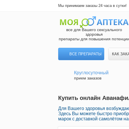
Мы принимаем заказы 24 часа в сутки!
все для Вашего сексуального
здоровья
препараты для повышения потенци
ВСЕ ПРЕПАРАТЫ
КАК ЗАК
Круглосуточный
прием заказов
Купить онлайн Аванафил
Для Вашего здоровья возбуждающ
Здесь Вы можете быстро приоб
марок с доставкой самолётом на