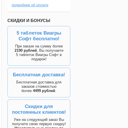
подробнее об оплате
СКИДКИ И БОНУСЫ
5 таблеток Виагры
Софт бесплатно!
При заказе на сумму более
2190 рублей
, Вы получаете
5 таблеток Виагры Софт в
подарок!
Бесплатная доставка!
Бесплатная доставка для
заказов стоимостью
более
4499 рублей
.
Скидки для
постоянных клиентов!
Уже на следующий заказ Вы
получите свою первую скидку!