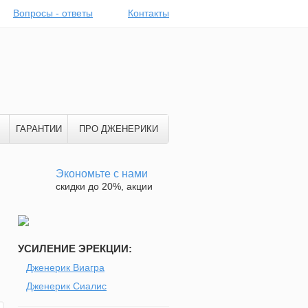
Вопросы - ответы
Контакты
ГАРАНТИИ
ПРО ДЖЕНЕРИКИ
Экономьте с нами
скидки до 20%, акции
УСИЛЕНИЕ ЭРЕКЦИИ:
Дженерик Виагра
Дженерик Сиалис