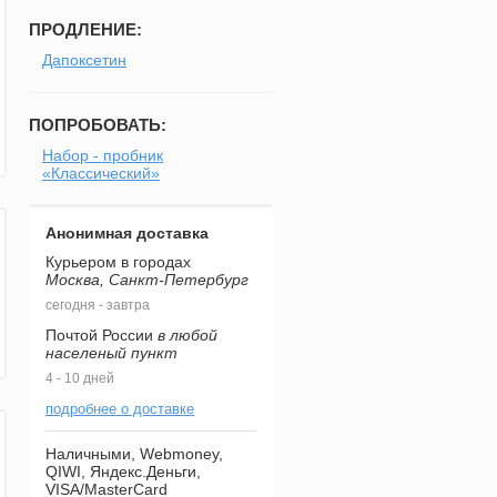
ПРОДЛЕНИЕ:
Дапоксетин
ПОПРОБОВАТЬ:
Набор - пробник
«Классический»
Анонимная доставка
Курьером в городах
Москва, Санкт-Петербург
сегодня - завтра
Почтой России
в любой
населеный пункт
4 - 10 дней
подробнее о доставке
Наличными, Webmoney,
QIWI, Яндекс.Деньги,
VISA/MasterCard