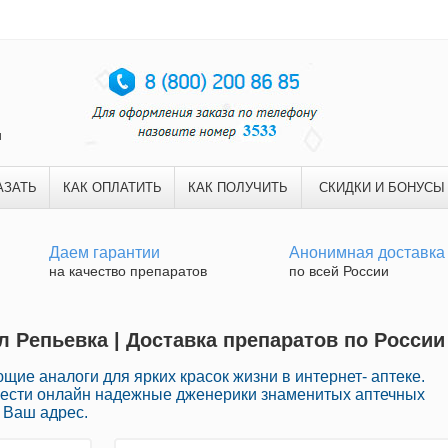
и
АЗАТЬ
КАК ОПЛАТИТЬ
КАК ПОЛУЧИТЬ
СКИДКИ И БОНУСЫ
Даем гарантии
Анонимная доставка
на качество препаратов
по всей России
 Репьевка | Доставка препаратов по России
ие аналоги для ярких красок жизни в интернет- аптеке.
рести онлайн надежные дженерики знаменитых аптечных
 Ваш адрес.