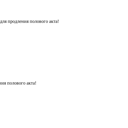
для продления полового акта!
ния полового акта!