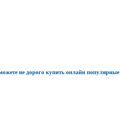
 можете не дорого купить онлайн популярные