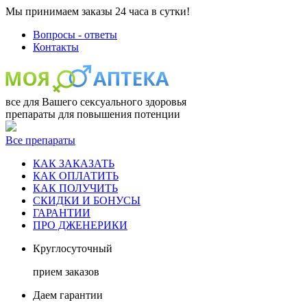
Мы принимаем заказы 24 часа в сутки!
Вопросы - ответы
Контакты
все для Вашего сексуального здоровья
препараты для повышения потенции
Все препараты
КАК ЗАКАЗАТЬ
КАК ОПЛАТИТЬ
КАК ПОЛУЧИТЬ
СКИДКИ И БОНУСЫ
ГАРАНТИИ
ПРО ДЖЕНЕРИКИ
Круглосуточный
прием заказов
Даем гарантии