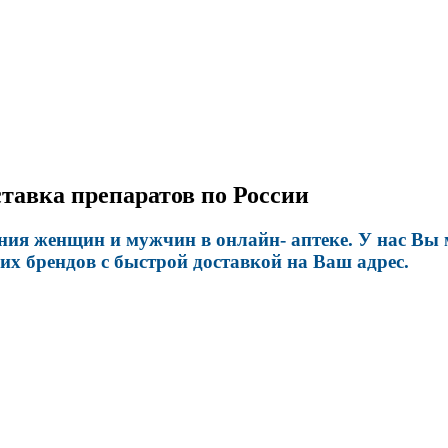
тавка препаратов по России
ния женщин и мужчин в онлайн- аптеке. У нас Вы
х брендов с быстрой доставкой на Ваш адрес.