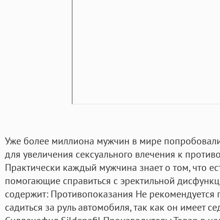
Уже более миллиона мужчин в мире попробовали
для увеличения сексуального влечения к против
Практически каждый мужчина знает о том, что е
помогающие справиться с эректильной дисфункц
содержит: Противопоказания Не рекомендуется 
садиться за руль автомобиля, так как он имеет с