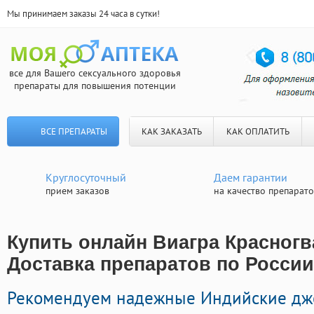
Мы принимаем заказы 24 часа в сутки!
все для Вашего сексуального здоровья
препараты для повышения потенции
ВСЕ ПРЕПАРАТЫ
КАК ЗАКАЗАТЬ
КАК ОПЛАТИТЬ
Круглосуточный
Даем гарантии
прием заказов
на качество препарат
Купить онлайн Виагра Красногв
Доставка препаратов по России
Рекомендуем надежные Индийские д