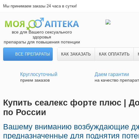
Мы принимаем заказы 24 часа в сутки!
все для Вашего сексуального
здоровья
препараты для повышения потенции
ВСЕ ПРЕПАРАТЫ
КАК ЗАКАЗАТЬ
КАК ОПЛАТИТЬ
Круглосуточный
Даем гарантии
прием заказов
на качество препара
Купить сеалекс форте плюс | Д
по России
Вашему вниманию возбуждающие д
предназначенные для поднятия потен