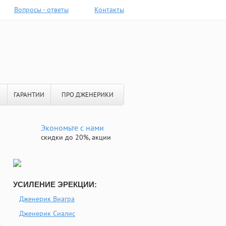
Вопросы - ответы
Контакты
ГАРАНТИИ
ПРО ДЖЕНЕРИКИ
Экономьте с нами
скидки до 20%, акции
УСИЛЕНИЕ ЭРЕКЦИИ:
Дженерик Виагра
Дженерик Сиалис