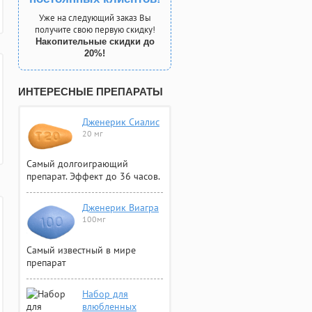
Уже на следующий заказ Вы
получите свою первую скидку!
Накопительные скидки до
20%!
ИНТЕРЕСНЫЕ ПРЕПАРАТЫ
Дженерик Сиалис
20 мг
Самый долгоиграющий
препарат. Эффект до 36 часов.
Дженерик Виагра
100мг
Самый известный в мире
препарат
Набор для
влюбленных