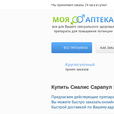
Мы принимаем заказы 24 часа в сутки!
все для Вашего сексуального здоровь
препараты для повышения потенции
ВСЕ ПРЕПАРАТЫ
КАК ЗАК
Круглосуточный
прием заказов
Купить Сиалис Сарапул 
Предлагаем действующие препарат
Вы можете быстро заказать онлай
быстрой доставкой по Вашему адр