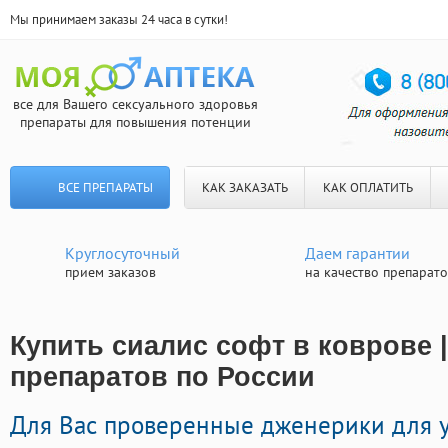
Мы принимаем заказы 24 часа в сутки!
все для Вашего сексуального здоровья
препараты для повышения потенции
ВСЕ ПРЕПАРАТЫ
КАК ЗАКАЗАТЬ
КАК ОПЛАТИТЬ
Круглосуточный
Даем гарантии
прием заказов
на качество препарат
Купить сиалис софт в коврове 
препаратов по России
Для Вас проверенные дженерики для у