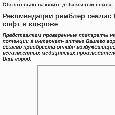
Обязательно назовите добавочный номер: 
Рекомендации рамблер сеалис 
софт в коврове
Представляем проверенные препараты на
потенции в интернет- аптеке Вашего го
дешево приобрести онлайн возбуждающи
всеизвестных медицинских производителе
Ваш город.