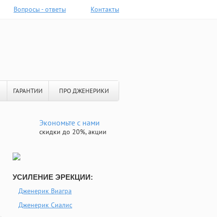
Вопросы - ответы
Контакты
ГАРАНТИИ
ПРО ДЖЕНЕРИКИ
Экономьте с нами
скидки до 20%, акции
УСИЛЕНИЕ ЭРЕКЦИИ:
Дженерик Виагра
Дженерик Сиалис