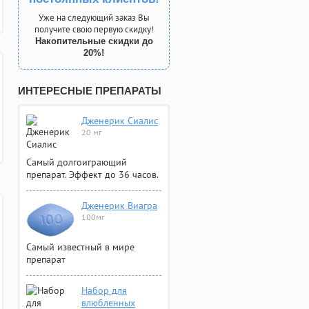
Уже на следующий заказ Вы
получите свою первую скидку!
Накопительные скидки до
20%!
ИНТЕРЕСНЫЕ ПРЕПАРАТЫ
Дженерик Сиалис
20 мг
Самый долгоиграющий
препарат. Эффект до 36 часов.
Дженерик Виагра
100мг
Самый известный в мире
препарат
Набор для
влюбленных