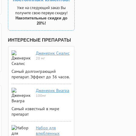
Уже на следующий заказ Вы
получите свою первую скидку!
Накопительные скидки до
20%!
ИНТЕРЕСНЫЕ ПРЕПАРАТЫ
Дженерик Сиалис
20 мг
Самый долгоиграющий
препарат. Эффект до 36 часов.
Дженерик Виагра
100мг
Самый известный в мире
препарат
Набор для
влюбленных