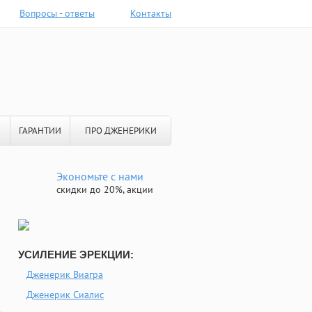
Вопросы - ответы
Контакты
ГАРАНТИИ
ПРО ДЖЕНЕРИКИ
Экономьте с нами
скидки до 20%, акции
УСИЛЕНИЕ ЭРЕКЦИИ:
Дженерик Виагра
Дженерик Сиалис