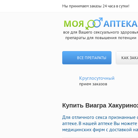
Мы принимаем заказы 24 часа в сутки!
все для Вашего сексуального здоровь
препараты для повышения потенции
ВСЕ ПРЕПАРАТЫ
КАК ЗАК
Круглосуточный
прием заказов
Купить Виагра Хакурино
Для отличного секса признанные 
аптеке. В нашей аптеке Вы может
медицинских фирм с доставкой на