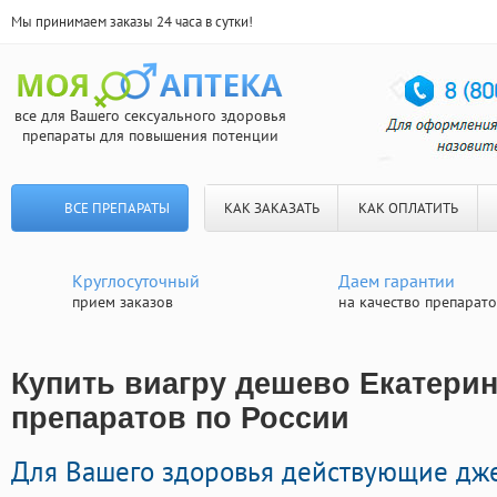
Мы принимаем заказы 24 часа в сутки!
все для Вашего сексуального здоровья
препараты для повышения потенции
ВСЕ ПРЕПАРАТЫ
КАК ЗАКАЗАТЬ
КАК ОПЛАТИТЬ
Круглосуточный
Даем гарантии
прием заказов
на качество препарат
Купить виагру дешево Екатерин
препаратов по России
Для Вашего здоровья действующие д