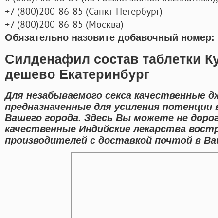
+7
(800
)200-86-85
(
Санкт-Петербург)
+7
(800
)200-86-85
(
Москва)
Обязательно назовите добавочный номер: 
Силденафил состав таблетки К
дешево Екатеринбург
Для незабываемого секса качественные д
предназначенные для усиления потенции 
Вашего города. Здесь Вы можете не доро
качественные Индийские лекарства вост
производителей с доставкой почтой в Ва