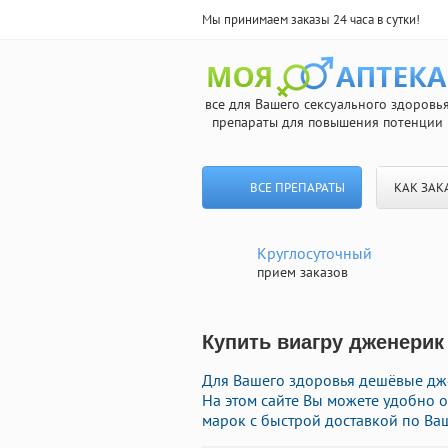
Мы принимаем заказы 24 часа в сутки!
все для Вашего сексуального здоровь
препараты для повышения потенции
ВСЕ ПРЕПАРАТЫ
КАК ЗАК
Круглосуточный
прием заказов
Купить виагру дженерик
Для Вашего здоровья дешёвые дже
На этом сайте Вы можете удобно 
марок с быстрой доставкой по Ваш