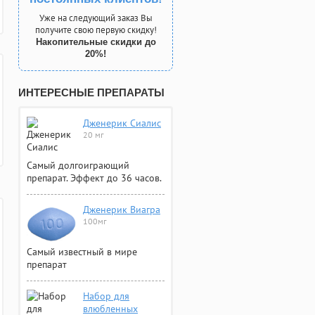
Уже на следующий заказ Вы
получите свою первую скидку!
Накопительные скидки до
20%!
ИНТЕРЕСНЫЕ ПРЕПАРАТЫ
Дженерик Сиалис
20 мг
Самый долгоиграющий
препарат. Эффект до 36 часов.
Дженерик Виагра
100мг
Самый известный в мире
препарат
Набор для
влюбленных