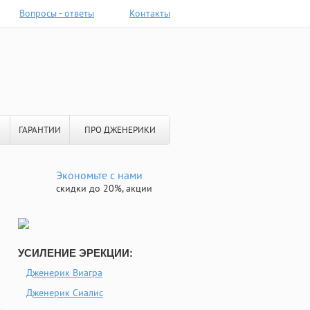
Вопросы - ответы
Контакты
ГАРАНТИИ
ПРО ДЖЕНЕРИКИ
Экономьте с нами
скидки до 20%, акции
УСИЛЕНИЕ ЭРЕКЦИИ:
Дженерик Виагра
Дженерик Сиалис