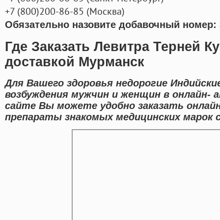
+7
(800
)200-86-85
(
Москва)
Обязательно назовите добавочный номер: 
Где Заказать Левитра Терней Ку
доставкой Мурманск
Для Вашего здоровья недорогие Индийски
возбуждения мужчин и женщин в онлайн- 
сайте Вы можете удобно заказать онлайн
препараты знакомых медицинских марок с 