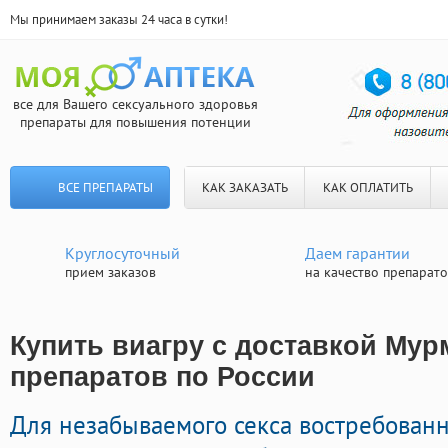
Мы принимаем заказы 24 часа в сутки!
все для Вашего сексуального здоровья
препараты для повышения потенции
ВСЕ ПРЕПАРАТЫ
КАК ЗАКАЗАТЬ
КАК ОПЛАТИТЬ
Круглосуточный
Даем гарантии
прием заказов
на качество препарат
Купить виагру с доставкой Мур
препаратов по России
Для незабываемого секса востребован