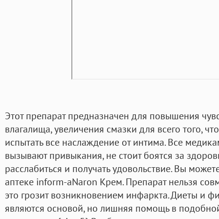
Этот препарат предназначен для повышения чув
влагалища, увеличения смазки для всего того, чт
испытать все наслаждение от интима. Все медик
вызывают привыкания, не стоит боятся за здоров
расслабиться и получать удовольствие. Вы может
аптеке inform-aNaron Крем. Препарат нельзя совм
это грозит возникновением инфаркта. Диеты и ф
являются основой, но лишняя помощь в подобной