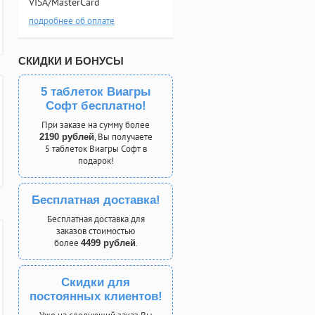
VISA/MasterCard
подробнее об оплате
СКИДКИ И БОНУСЫ
5 таблеток Виагры
Софт бесплатно!
При заказе на сумму более
, Вы получаете
2190 рублей
5 таблеток Виагры Софт в
подарок!
Бесплатная доставка!
Бесплатная доставка для
заказов стоимостью
более
.
4499 рублей
Скидки для
постоянных клиентов!