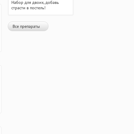
Набор для двоих, добавь
страсти в постель!
Все препараты