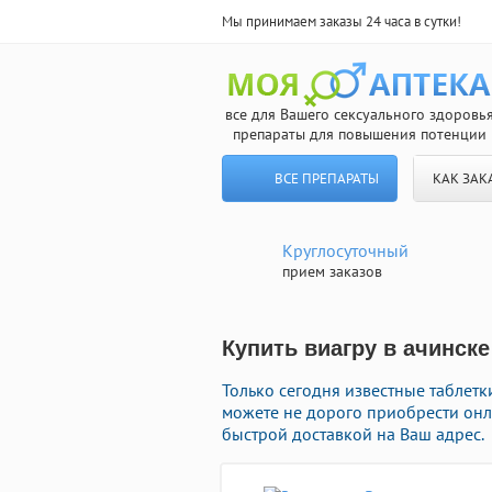
Мы принимаем заказы 24 часа в сутки!
все для Вашего сексуального здоровь
препараты для повышения потенции
ВСЕ ПРЕПАРАТЫ
КАК ЗАК
Круглосуточный
прием заказов
Купить виагру в ачинске
Только сегодня известные таблетк
можете не дорого приобрести онл
быстрой доставкой на Ваш адрес.