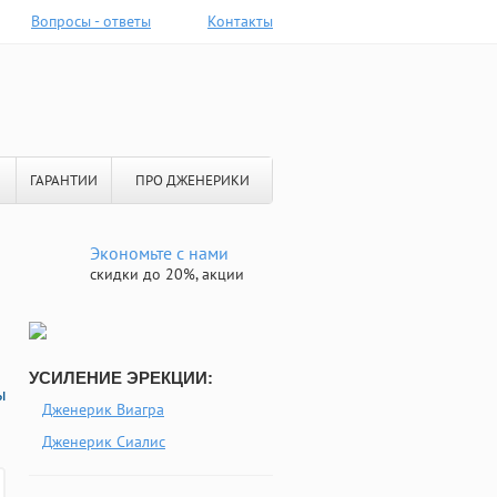
Вопросы - ответы
Контакты
ГАРАНТИИ
ПРО ДЖЕНЕРИКИ
Экономьте с нами
скидки до 20%, акции
УСИЛЕНИЕ ЭРЕКЦИИ:
ы
Дженерик Виагра
Дженерик Сиалис