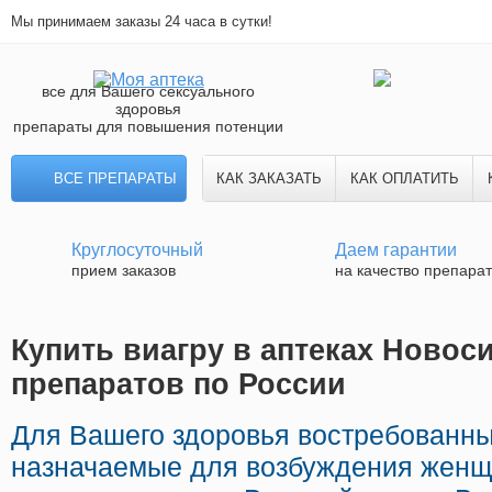
Мы принимаем заказы 24 часа в сутки!
все для Вашего сексуального
здоровья
препараты для повышения потенции
ВСЕ ПРЕПАРАТЫ
КАК ЗАКАЗАТЬ
КАК ОПЛАТИТЬ
Круглосуточный
Даем гарантии
прием заказов
на качество препара
Купить виагру в аптеках Новоси
препаратов по России
Для Вашего здоровья востребованн
назначаемые для возбуждения женщ