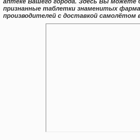
аптеке Вашего города. Здесь Вы можете
признанные таблетки знаменитых фарма
производителей с доставкой самолётом в