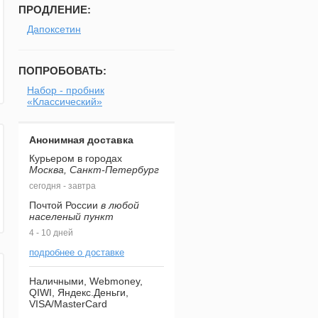
ПРОДЛЕНИЕ:
Дапоксетин
ПОПРОБОВАТЬ:
Набор - пробник
«Классический»
Анонимная доставка
Курьером в городах
Москва, Санкт-Петербург
сегодня - завтра
Почтой России
в любой
населеный пункт
4 - 10 дней
подробнее о доставке
Наличными, Webmoney,
QIWI, Яндекс.Деньги,
VISA/MasterCard