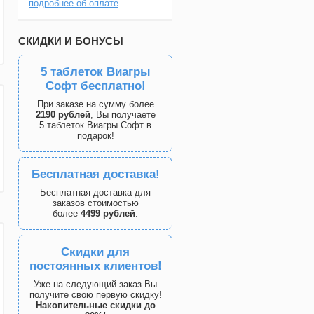
подробнее об оплате
СКИДКИ И БОНУСЫ
5 таблеток Виагры
Софт бесплатно!
При заказе на сумму более
2190 рублей
, Вы получаете
5 таблеток Виагры Софт в
подарок!
Бесплатная доставка!
Бесплатная доставка для
заказов стоимостью
более
4499 рублей
.
Скидки для
постоянных клиентов!
Уже на следующий заказ Вы
получите свою первую скидку!
Накопительные скидки до