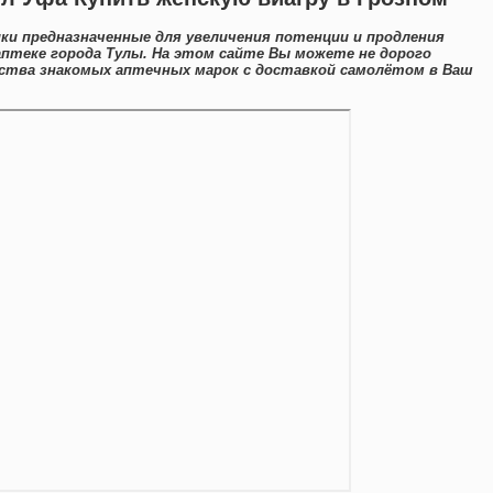
и предназначенные для увеличения потенции и продления
аптеке города Тулы. На этом сайте Вы можете не дорого
ства знакомых аптечных марок с доставкой самолётом в Ваш