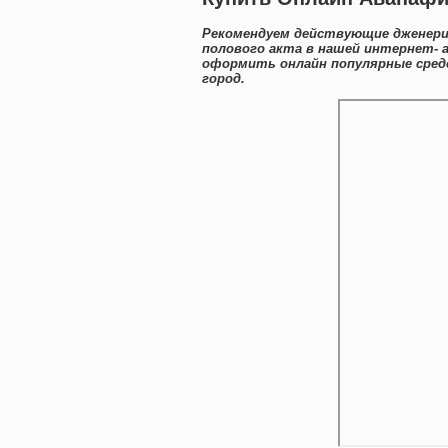
Рекомендуем действующие дженерик
полового акта в нашей интернет- 
оформить онлайн популярные сред
город.