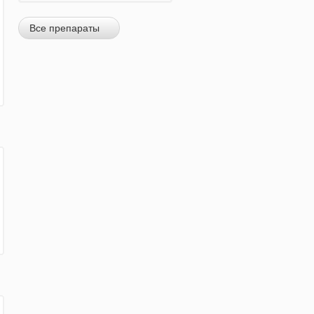
Все препараты