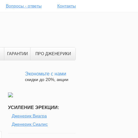
Вопросы - ответы
Контакты
ГАРАНТИИ
ПРО ДЖЕНЕРИКИ
Экономьте с нами
скидки до 20%, акции
УСИЛЕНИЕ ЭРЕКЦИИ:
Дженерик Виагра
Дженерик Сиалис