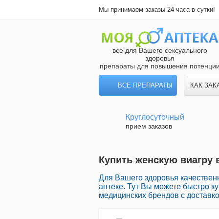
Мы принимаем заказы 24 часа в сутки!
все для Вашего сексуального
здоровья
препараты для повышения потенци
ВСЕ ПРЕПАРАТЫ
КАК ЗАК
Круглосуточный
прием заказов
Купить женскую виагру 
Для Вашего здоровья качестве
аптеке. Тут Вы можете быстро к
медицинских брендов с доставко